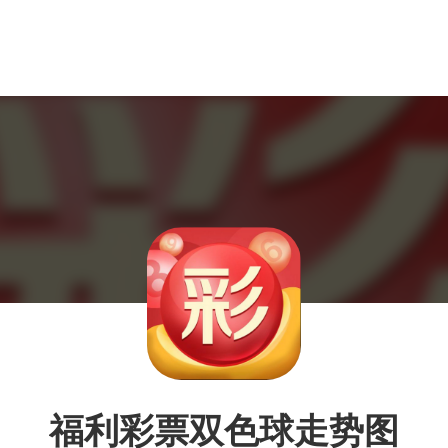
福利彩票双色球走势图