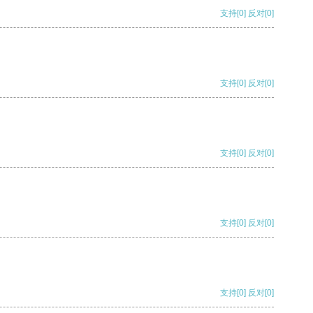
支持
[0]
反对
[0]
支持
[0]
反对
[0]
支持
[0]
反对
[0]
支持
[0]
反对
[0]
支持
[0]
反对
[0]