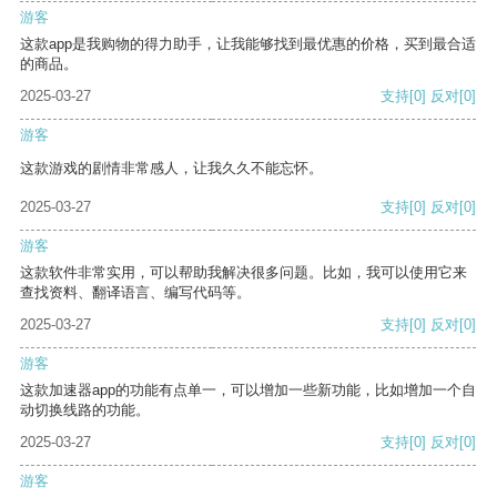
游客
这款app是我购物的得力助手，让我能够找到最优惠的价格，买到最合适
的商品。
2025-03-27
支持
[0]
反对
[0]
游客
这款游戏的剧情非常感人，让我久久不能忘怀。
2025-03-27
支持
[0]
反对
[0]
游客
这款软件非常实用，可以帮助我解决很多问题。比如，我可以使用它来
查找资料、翻译语言、编写代码等。
2025-03-27
支持
[0]
反对
[0]
游客
这款加速器app的功能有点单一，可以增加一些新功能，比如增加一个自
动切换线路的功能。
2025-03-27
支持
[0]
反对
[0]
游客