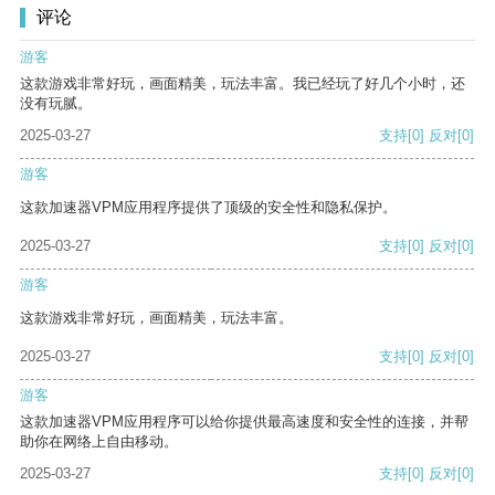
评论
游客
这款游戏非常好玩，画面精美，玩法丰富。我已经玩了好几个小时，还
没有玩腻。
2025-03-27
支持
[0]
反对
[0]
游客
这款加速器VPM应用程序提供了顶级的安全性和隐私保护。
2025-03-27
支持
[0]
反对
[0]
游客
这款游戏非常好玩，画面精美，玩法丰富。
2025-03-27
支持
[0]
反对
[0]
游客
这款加速器VPM应用程序可以给你提供最高速度和安全性的连接，并帮
助你在网络上自由移动。
2025-03-27
支持
[0]
反对
[0]