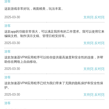
游客
这款游戏非常好玩，画面精美，玩法丰富。
2025-03-30
支持
[0]
反对
[0]
游客
这款app的功能非常强大，可以满足我所有的工作需求。我可以使用它来
编辑文档、制作演示文稿、管理日程安排等。
2025-03-30
支持
[0]
反对
[0]
游客
这款加速器VPM应用程序可以给你提供最高速度和安全性的连接，并帮
助你在网络上自由移动。
2025-03-30
支持
[0]
反对
[0]
游客
这款加速器VPM应用程序已经为我们带来了无限的隐私保护和安全性保
护。
2025-03-30
支持
[0]
反对
[0]
游客