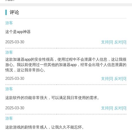
评论
游客
这个是app神器
2025-03-30
支持
[0]
反对
[0]
游客
这款加速器app的安全性很高，使用过程中不会泄露个人信息，这让我很
放心。我以前使用过一些其他的加速器app，经常会出现个人信息泄露的
情况，这让我非常担心。
2025-03-30
支持
[0]
反对
[0]
游客
这款软件的功能非常强大，可以满足我日常使用的需求。
2025-03-30
支持
[0]
反对
[0]
游客
这款游戏的剧情非常感人，让我久久不能忘怀。