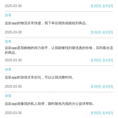
2025-03-30
支持
[0]
反对
[0]
游客
这款app的物流非常快捷，我下单后很快就能收到商品。
2025-03-30
支持
[0]
反对
[0]
游客
这款app是我购物的得力助手，让我能够找到最优惠的价格，买到最合适
的商品。
2025-03-30
支持
[0]
反对
[0]
游客
这款app的游戏非常好玩，可以让我消磨时间。
2025-03-30
支持
[0]
反对
[0]
游客
这款app就像我的私人助理，随时随地为我的办公提供帮助。
2025-03-30
支持
[0]
反对
[0]