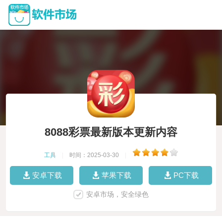
8088彩票最新版本更新内容
工具
|
时间：2025-03-30
|
安卓下载
苹果下载
PC下载
安卓市场，安全绿色