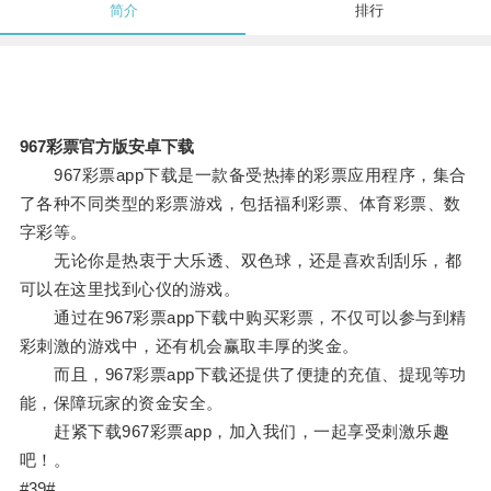
简介
排行
967彩票官方版安卓下载
967彩票app下载是一款备受热捧的彩票应用程序，集合
了各种不同类型的彩票游戏，包括福利彩票、体育彩票、数
字彩等。
无论你是热衷于大乐透、双色球，还是喜欢刮刮乐，都
可以在这里找到心仪的游戏。
通过在967彩票app下载中购买彩票，不仅可以参与到精
彩刺激的游戏中，还有机会赢取丰厚的奖金。
而且，967彩票app下载还提供了便捷的充值、提现等功
能，保障玩家的资金安全。
赶紧下载967彩票app，加入我们，一起享受刺激乐趣
吧！。
#39#