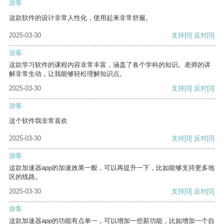
游客
这款软件的设计非常人性化，使用起来非常舒服。
2025-03-30
支持
[0]
反对
[0]
游客
这款学习软件的课程内容非常丰富，涵盖了各个学科的知识。老师的讲
解非常生动，让我能够轻松理解知识点。
2025-03-30
支持
[0]
反对
[0]
游客
这个软件我非常喜欢
2025-03-30
支持
[0]
反对
[0]
游客
这款加速器app的加速效果一般，可以再提升一下，比如能够支持更多地
区的线路。
2025-03-30
支持
[0]
反对
[0]
游客
这款加速器app的功能有点单一，可以增加一些新功能，比如增加一个自