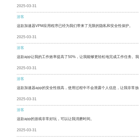
2025-03-31
游客
这款加速器VPM应用程序已经为我们带来了无限的隐私和安全性保护。
2025-03-31
游客
这款app让我的工作效率提高了50%，让我能够更轻松地完成工作任务。
2025-03-31
游客
这款加速器app的安全性很高，使用过程中不会泄露个人信息，让我非常放
2025-03-31
游客
这款app的游戏非常好玩，可以让我消磨时间。
2025-03-31