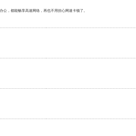
作办公，都能畅享高速网络，再也不用担心网速卡顿了。
。