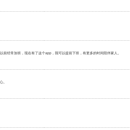
我以前经常加班，现在有了这个app，我可以提前下班，有更多的时间陪伴家人。
心。