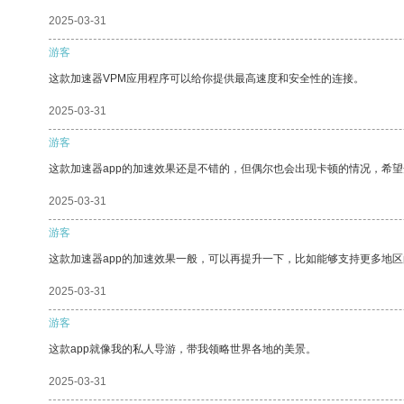
2025-03-31
游客
这款加速器VPM应用程序可以给你提供最高速度和安全性的连接。
2025-03-31
游客
这款加速器app的加速效果还是不错的，但偶尔也会出现卡顿的情况，希
2025-03-31
游客
这款加速器app的加速效果一般，可以再提升一下，比如能够支持更多地
2025-03-31
游客
这款app就像我的私人导游，带我领略世界各地的美景。
2025-03-31