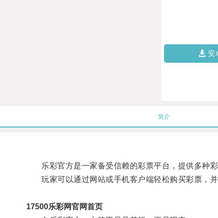
安
简介
乐彩官方是一家备受信赖的彩票平台，提供多种彩票
玩家可以通过网站或手机客户端轻松购买彩票，并
17500乐彩网官网首页