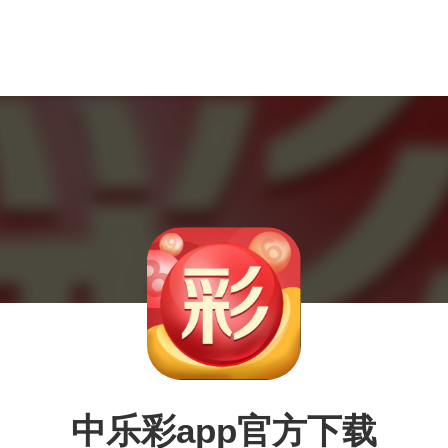
中乐彩app官方下载