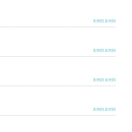
支持
[0]
反对
[0]
支持
[0]
反对
[0]
支持
[0]
反对
[0]
支持
[0]
反对
[0]