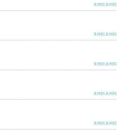
支持
[0]
反对
[0]
支持
[0]
反对
[0]
支持
[0]
反对
[0]
支持
[0]
反对
[0]
支持
[0]
反对
[0]