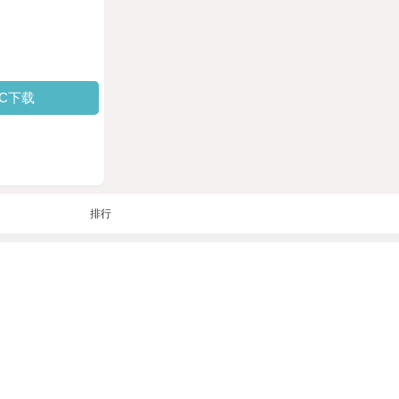
PC下载
排行