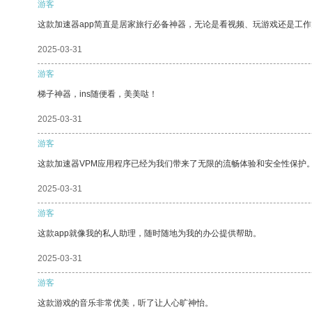
游客
这款加速器app简直是居家旅行必备神器，无论是看视频、玩游戏还是工
2025-03-31
游客
梯子神器，ins随便看，美美哒！
2025-03-31
游客
这款加速器VPM应用程序已经为我们带来了无限的流畅体验和安全性保护
2025-03-31
游客
这款app就像我的私人助理，随时随地为我的办公提供帮助。
2025-03-31
游客
这款游戏的音乐非常优美，听了让人心旷神怡。