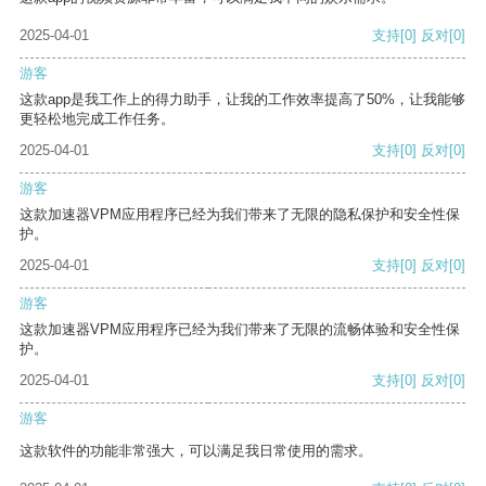
2025-04-01
支持
[0]
反对
[0]
游客
这款app是我工作上的得力助手，让我的工作效率提高了50%，让我能够
更轻松地完成工作任务。
2025-04-01
支持
[0]
反对
[0]
游客
这款加速器VPM应用程序已经为我们带来了无限的隐私保护和安全性保
护。
2025-04-01
支持
[0]
反对
[0]
游客
这款加速器VPM应用程序已经为我们带来了无限的流畅体验和安全性保
护。
2025-04-01
支持
[0]
反对
[0]
游客
这款软件的功能非常强大，可以满足我日常使用的需求。