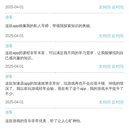
2025-04-01
支持
[0]
反对
[0]
游客
这款app就像我的私人导师，带领我探索知识的奥秘。
2025-04-01
支持
[0]
反对
[0]
游客
这款app的课程非常丰富，可以满足我不同的学习需求，让我能够找到自
己感兴趣的知识。
2025-04-01
支持
[0]
反对
[0]
游客
这款加速器app的加速效果非常好，玩游戏再也不会出现卡顿、掉线的情
况了。我以前玩游戏经常会输，现在有了这个app，我的游戏水平提升了
不少。
2025-04-01
支持
[0]
反对
[0]
游客
这款游戏的音乐非常优美，听了让人心旷神怡。