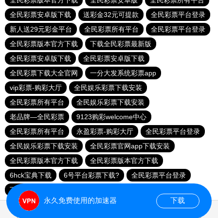
全民彩票版本官方下载
全民彩票安卓版
全民彩票所有平台
全民彩票安卓版下载
送彩金32元可提款
全民彩票平台登录
新人送29元彩金平台
全民彩票所有平台
全民彩票平台登录
全民彩票版本官方下载
下载全民彩票最新版
全民彩票安卓版下载
全民彩票安卓版下载
全民彩票下载大全官网
一分大发系统彩票app
vip彩票-购彩大厅
全民娱乐彩票下载安装
全民彩票所有平台
全民娱乐彩票下载安装
老品牌—全民彩票
9123购彩welcome中心
全民彩票所有平台
永盈彩票-购彩大厅
全民彩票平台登录
全民娱乐彩票下载安装
全民彩票官网app下载安装
全民彩票版本官方下载
全民彩票版本官方下载
6hck宝典下载
6号平台彩票下载?
全民彩票平台登录
下载全民彩票
168彩票平台8元彩金
永久免费使用的加速器
下载
0.018306s