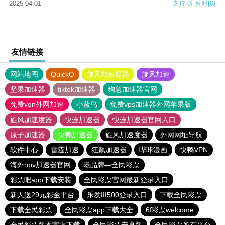
2025-04-01
支持
[0]
反对
[0]
友情链接
网站地图
QuickQ
旋风加速度器
旋风加速
坚果加速器
tiktok加速器
狗急加速器官网
免费vqn外网加速
小蓝鸟
免费vps加速器外网苹果版
旋风加速度器
快连加速器
快连加速器官网入口
原子加速器
快鸭加速器
旋风加速度器
外网网址导航
软件中心
雷霆加速
狂飙加速器
哔咔漫画
快鸭VPN
海外npv加速器官网
老品牌—全民彩票
彩票吧app下载安装
全民彩票官网最新登录入口
新人送29元彩金平台
乐发III500登录入口
下载全民彩票
下载全民彩票
全民彩票app下载大全
6f彩票welcome