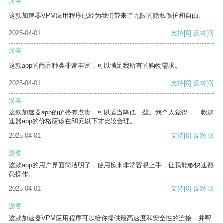
游客
这款加速器VPM应用程序已经为我们带来了无限的隐私保护和自由。
2025-04-01
支持
[0]
反对
[0]
游客
这款app的商品种类非常丰富，可以满足我所有的购物需求。
2025-04-01
支持
[0]
反对
[0]
游客
这款加速器app的价格有点贵，可以适当降低一些。我个人觉得，一款加
速器app的价格应该在50元以下才比较合理。
2025-04-01
支持
[0]
反对
[0]
游客
这款app的用户界面简洁明了，使用起来非常容易上手，让我能够快速熟
悉操作。
2025-04-01
支持
[0]
反对
[0]
游客
这款加速器VPM应用程序可以给你提供最高速度和安全性的连接，并帮