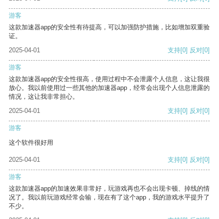
游客
这款加速器app的安全性有待提高，可以加强防护措施，比如增加双重验
证。
2025-04-01
支持
[0]
反对
[0]
游客
这款加速器app的安全性很高，使用过程中不会泄露个人信息，这让我很
放心。我以前使用过一些其他的加速器app，经常会出现个人信息泄露的
情况，这让我非常担心。
2025-04-01
支持
[0]
反对
[0]
游客
这个软件很好用
2025-04-01
支持
[0]
反对
[0]
游客
这款加速器app的加速效果非常好，玩游戏再也不会出现卡顿、掉线的情
况了。我以前玩游戏经常会输，现在有了这个app，我的游戏水平提升了
不少。