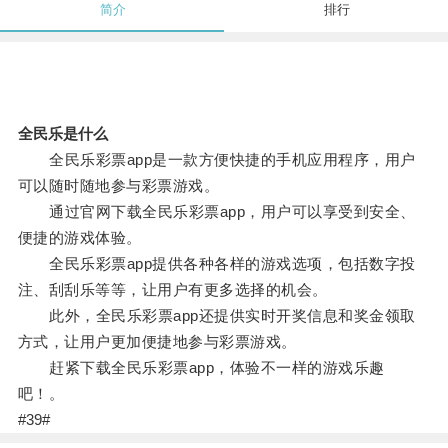
简介
排行
全民乐是什么
全民乐彩票app是一款方便快捷的手机应用程序，用户
可以随时随地参与彩票游戏。
通过官网下载全民乐彩票app，用户可以享受到安全、
便捷的游戏体验。
全民乐彩票app提供各种各样的游戏选项，包括数字投
注、刮刮乐等等，让用户有更多选择的机会。
此外，全民乐彩票app还提供实时开奖信息和奖金领取
方式，让用户更加便捷地参与彩票游戏。
赶紧下载全民乐彩票app，体验不一样的游戏乐趣
吧！。
#39#