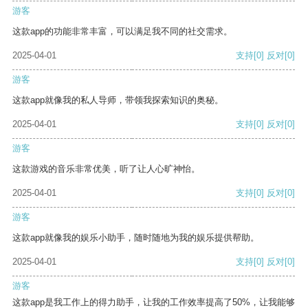
游客
这款app的功能非常丰富，可以满足我不同的社交需求。
2025-04-01
支持
[0]
反对
[0]
游客
这款app就像我的私人导师，带领我探索知识的奥秘。
2025-04-01
支持
[0]
反对
[0]
游客
这款游戏的音乐非常优美，听了让人心旷神怡。
2025-04-01
支持
[0]
反对
[0]
游客
这款app就像我的娱乐小助手，随时随地为我的娱乐提供帮助。
2025-04-01
支持
[0]
反对
[0]
游客
这款app是我工作上的得力助手，让我的工作效率提高了50%，让我能够