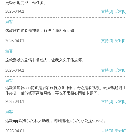
更轻松地完成工作任务。
2025-04-01
支持
[0]
反对
[0]
游客
这款软件简直是神器，解决了我所有问题。
2025-04-01
支持
[0]
反对
[0]
游客
这款游戏的剧情非常感人，让我久久不能忘怀。
2025-04-01
支持
[0]
反对
[0]
游客
这款加速器app简直是居家旅行必备神器，无论是看视频、玩游戏还是工
作办公，都能畅享高速网络，再也不用担心网速卡顿了。
2025-04-01
支持
[0]
反对
[0]
游客
这款app就像我的私人助理，随时随地为我的办公提供帮助。
2025-04-01
支持
[0]
反对
[0]