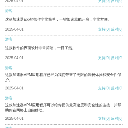
2025-04-01
支持
[0]
反对
[0]
游客
这款加速器app的操作非常简单，一键加速就能开启，非常方便。
2025-04-01
支持
[0]
反对
[0]
游客
这款软件的界面设计非常简洁，一目了然。
2025-04-01
支持
[0]
反对
[0]
游客
这款加速器VPM应用程序已经为我们带来了无限的流畅体验和安全性保
护。
2025-04-01
支持
[0]
反对
[0]
游客
这款加速器VPM应用程序可以给你提供最高速度和安全性的连接，并帮
助你在网络上自由移动。
2025-04-01
支持
[0]
反对
[0]