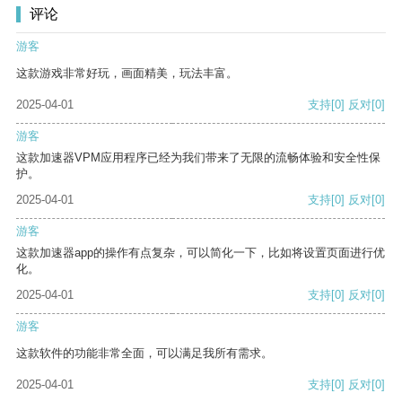
评论
游客
这款游戏非常好玩，画面精美，玩法丰富。
2025-04-01
支持
[0]
反对
[0]
游客
这款加速器VPM应用程序已经为我们带来了无限的流畅体验和安全性保
护。
2025-04-01
支持
[0]
反对
[0]
游客
这款加速器app的操作有点复杂，可以简化一下，比如将设置页面进行优
化。
2025-04-01
支持
[0]
反对
[0]
游客
这款软件的功能非常全面，可以满足我所有需求。
2025-04-01
支持
[0]
反对
[0]