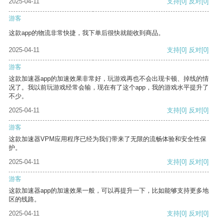
2025-04-11
支持
[0]
反对
[0]
游客
这款app的物流非常快捷，我下单后很快就能收到商品。
2025-04-11
支持
[0]
反对
[0]
游客
这款加速器app的加速效果非常好，玩游戏再也不会出现卡顿、掉线的情
况了。我以前玩游戏经常会输，现在有了这个app，我的游戏水平提升了
不少。
2025-04-11
支持
[0]
反对
[0]
游客
这款加速器VPM应用程序已经为我们带来了无限的流畅体验和安全性保
护。
2025-04-11
支持
[0]
反对
[0]
游客
这款加速器app的加速效果一般，可以再提升一下，比如能够支持更多地
区的线路。
2025-04-11
支持
[0]
反对
[0]