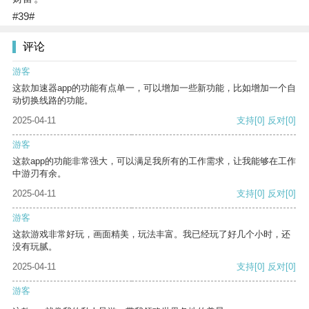
#39#
评论
游客
这款加速器app的功能有点单一，可以增加一些新功能，比如增加一个自
动切换线路的功能。
2025-04-11
支持
[0]
反对
[0]
游客
这款app的功能非常强大，可以满足我所有的工作需求，让我能够在工作
中游刃有余。
2025-04-11
支持
[0]
反对
[0]
游客
这款游戏非常好玩，画面精美，玩法丰富。我已经玩了好几个小时，还
没有玩腻。
2025-04-11
支持
[0]
反对
[0]
游客