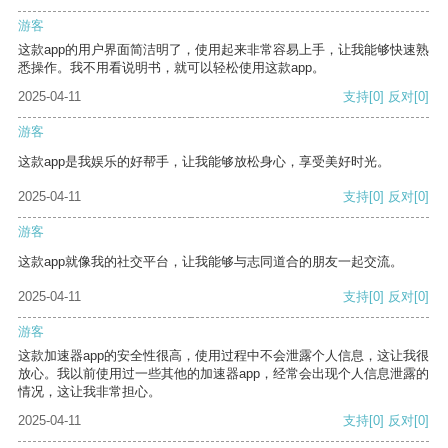
游客
这款app的用户界面简洁明了，使用起来非常容易上手，让我能够快速熟
悉操作。我不用看说明书，就可以轻松使用这款app。
2025-04-11
支持
[0]
反对
[0]
游客
这款app是我娱乐的好帮手，让我能够放松身心，享受美好时光。
2025-04-11
支持
[0]
反对
[0]
游客
这款app就像我的社交平台，让我能够与志同道合的朋友一起交流。
2025-04-11
支持
[0]
反对
[0]
游客
这款加速器app的安全性很高，使用过程中不会泄露个人信息，这让我很
放心。我以前使用过一些其他的加速器app，经常会出现个人信息泄露的
情况，这让我非常担心。
2025-04-11
支持
[0]
反对
[0]