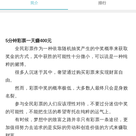
简介
排行
5分钟彩票一天赚400元
全民彩票作为一种依靠随机抽奖产生的中奖概率来获取
奖金的方式，其中获胜的可能性十分微小，可以说是一种纯
粹的赌博。
很多人沉迷于其中，奢望通过购买彩票来实现财富自
由。
然而，彩票中奖的概率极低，大多数人最终只会是身败
名裂。
参与全民彩票的人们应该理性对待，不要过分迷信中奖
的可能性，不能把生活的希望寄托在纯粹的运气上。
有时候，梦想中的致富之路并非只有彩票一条途径，更
加值得努力去追求的是实际的劳动和创造价值的方式来赚取
财富。