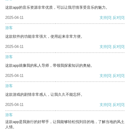
这款app的音乐资源非常优质，可以让我尽情享受音乐的魅力。
2025-04-11
支持
[0]
反对
[0]
游客
这款软件的功能非常强大，使用起来非常方便。
2025-04-11
支持
[0]
反对
[0]
游客
这款app就像我的私人导师，带领我探索知识的奥秘。
2025-04-11
支持
[0]
反对
[0]
游客
这款游戏的剧情非常感人，让我久久不能忘怀。
2025-04-11
支持
[0]
反对
[0]
游客
这款app是我旅行的好帮手，让我能够轻松找到目的地，了解当地的风土
人情。