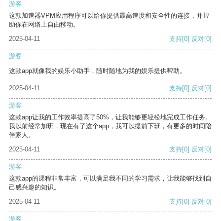
游客
这款加速器VPM应用程序可以给你提供最高速度和安全性的连接，并帮
助你在网络上自由移动。
2025-04-11
支持
[0]
反对
[0]
游客
这款app就像我的娱乐小助手，随时随地为我的娱乐提供帮助。
2025-04-11
支持
[0]
反对
[0]
游客
这款app让我的工作效率提高了50%，让我能够更轻松地完成工作任务。
我以前经常加班，现在有了这个app，我可以提前下班，有更多的时间陪
伴家人。
2025-04-11
支持
[0]
反对
[0]
游客
这款app的课程非常丰富，可以满足我不同的学习需求，让我能够找到自
己感兴趣的知识。
2025-04-11
支持
[0]
反对
[0]
游客