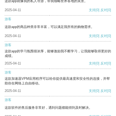
这款app就像我的私人导游，带我领略世界各地的美景。
2025-04-11
支持
[0]
反对
[0]
游客
这款app的商品种类非常丰富，可以满足我所有的购物需求。
2025-04-11
支持
[0]
反对
[0]
游客
这款app的学习氛围很浓厚，能够激励我不断学习，让我能够取得更好的
成绩。
2025-04-11
支持
[0]
反对
[0]
游客
这款加速器VPM应用程序可以给你提供最高速度和安全性的连接，并帮
助你在网络上自由移动。
2025-04-11
支持
[0]
反对
[0]
游客
这款软件的售后服务非常好，遇到问题都能得到及时解决。