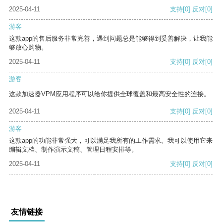
2025-04-11
支持
[0]
反对
[0]
游客
这款app的售后服务非常完善，遇到问题总是能够得到妥善解决，让我能
够放心购物。
2025-04-11
支持
[0]
反对
[0]
游客
这款加速器VPM应用程序可以给你提供全球覆盖和最高安全性的连接。
2025-04-11
支持
[0]
反对
[0]
游客
这款app的功能非常强大，可以满足我所有的工作需求。我可以使用它来
编辑文档、制作演示文稿、管理日程安排等。
2025-04-11
支持
[0]
反对
[0]
友情链接