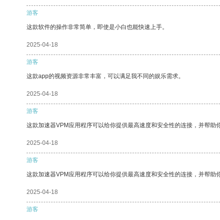
游客
这款软件的操作非常简单，即使是小白也能快速上手。
2025-04-18
游客
这款app的视频资源非常丰富，可以满足我不同的娱乐需求。
2025-04-18
游客
这款加速器VPM应用程序可以给你提供最高速度和安全性的连接，并帮助
2025-04-18
游客
这款加速器VPM应用程序可以给你提供最高速度和安全性的连接，并帮助
2025-04-18
游客