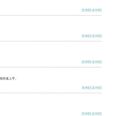
支持
[0]
反对
[0]
支持
[0]
反对
[0]
支持
[0]
反对
[0]
能快速上手。
支持
[0]
反对
[0]
支持
[0]
反对
[0]