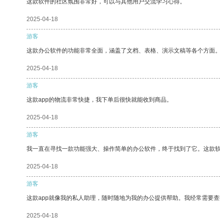
这款软件的社区氛围非常好，可以与其他用户交流学习心得。
2025-04-18
游客
这款办公软件的功能非常全面，涵盖了文档、表格、演示文稿等各个方面
2025-04-18
游客
这款app的物流非常快捷，我下单后很快就能收到商品。
2025-04-18
游客
我一直在寻找一款功能强大、操作简单的办公软件，终于找到了它。这款
2025-04-18
游客
这款app就像我的私人助理，随时随地为我的办公提供帮助。我经常需要查
2025-04-18