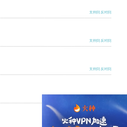
支持
[0]
反对
[0]
支持
[0]
反对
[0]
支持
[0]
反对
[0]
支持
[0]
反对
[0]
支持
[0]
反对
[0]