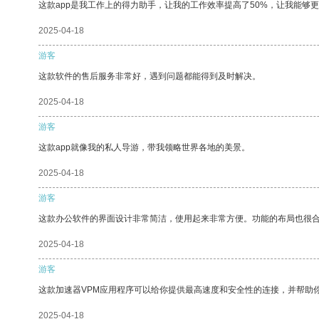
这款app是我工作上的得力助手，让我的工作效率提高了50%，让我能够
2025-04-18
游客
这款软件的售后服务非常好，遇到问题都能得到及时解决。
2025-04-18
游客
这款app就像我的私人导游，带我领略世界各地的美景。
2025-04-18
游客
这款办公软件的界面设计非常简洁，使用起来非常方便。功能的布局也很
2025-04-18
游客
这款加速器VPM应用程序可以给你提供最高速度和安全性的连接，并帮助
2025-04-18