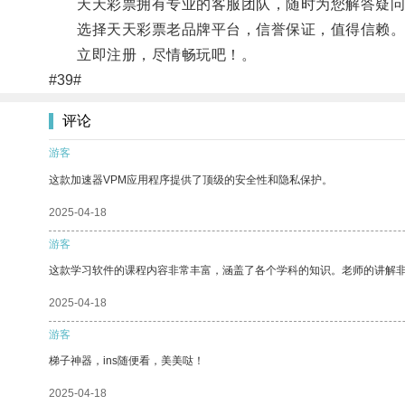
天天彩票拥有专业的客服团队，随时为您解答疑问
选择天天彩票老品牌平台，信誉保证，值得信赖
立即注册，尽情畅玩吧！。
#39#
评论
游客
这款加速器VPM应用程序提供了顶级的安全性和隐私保护。
2025-04-18
游客
这款学习软件的课程内容非常丰富，涵盖了各个学科的知识。老师的讲解
2025-04-18
游客
梯子神器，ins随便看，美美哒！
2025-04-18