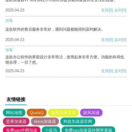
2025-04-23
支持
[0]
反对
[0]
游客
这款软件的售后服务非常好，遇到问题都能得到及时解决。
2025-04-23
支持
[0]
反对
[0]
游客
这款办公软件的界面设计非常简洁，使用起来非常方便。功能的布局也
很合理，一目了然。
2025-04-23
支持
[0]
反对
[0]
友情链接
网站地图
QuickQ
旋风加速度器
旋风加速
坚果加速器
tiktok加速器
狗急加速器官网
免费vqn外网加速
小蓝鸟
免费vps加速器外网苹果版