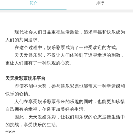
简介
排行
现代社会人们日益重视生活质量，追求幸福和快乐成为
人们的共同追求。
在这个过程中，娱乐彩票成为了一种受欢迎的方式。
天天发娱乐彩，不仅让人们体验到了追寻幸运的刺激，
更让人们拥有了一种乐观的心态。
天天发彩票娱乐平台
即便不能中大奖，参与娱乐彩票也能带来一种幸运感和
快乐的心情。
人们在享受娱乐彩票带来的乐趣的同时，也能更加珍惜
自己拥有的幸福，创造更加美好的生活。
因此，天天发娱乐彩，让我们用乐观的心态迎接生活中
的挑战，享受快乐的生活。
#39#