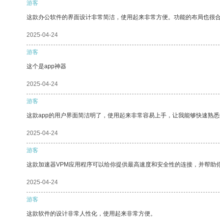
游客
这款办公软件的界面设计非常简洁，使用起来非常方便。功能的布局也很
2025-04-24
游客
这个是app神器
2025-04-24
游客
这款app的用户界面简洁明了，使用起来非常容易上手，让我能够快速熟
2025-04-24
游客
这款加速器VPM应用程序可以给你提供最高速度和安全性的连接，并帮助
2025-04-24
游客
这款软件的设计非常人性化，使用起来非常方便。