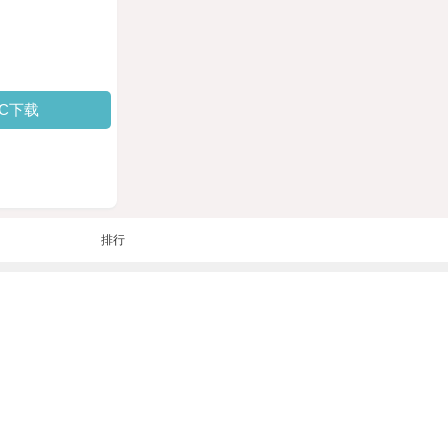
PC下载
排行