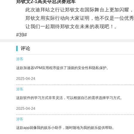
郑钦文2-1高芙夺总决赛冠军
此次迪拜站之行让郑钦文在国际舞台上更加闪耀，
郑钦文用实际行动向大家证明，他不仅是一位优秀
让我们一起期待郑钦文在未来的表现吧！。
#39#
评论
游客
这款加速器VPM应用程序提供了顶级的安全性和隐私保护。
2025-04-24
游客
这款软件的学习方式非常灵活，可以根据自己的需求选择学习方式。
2025-04-24
游客
这款app就像我的娱乐小助手，随时随地为我的娱乐提供帮助。