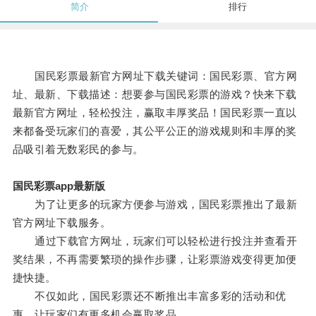
简介
排行
国民彩票最新官方网址下载关键词：国民彩票、官方网
址、最新、下载描述：想要参与国民彩票的游戏？快来下载
最新官方网址，轻松投注，赢取丰厚奖品！国民彩票一直以
来都备受玩家们的喜爱，其公平公正的游戏规则和丰厚的奖
品吸引着无数彩民的参与。
国民彩票app最新版
为了让更多的玩家方便参与游戏，国民彩票推出了最新
官方网址下载服务。
通过下载官方网址，玩家们可以轻松进行投注并查看开
奖结果，不再需要繁琐的操作步骤，让彩票游戏变得更加便
捷快捷。
不仅如此，国民彩票还不断推出丰富多彩的活动和优
惠，让玩家们有更多机会赢取奖品。