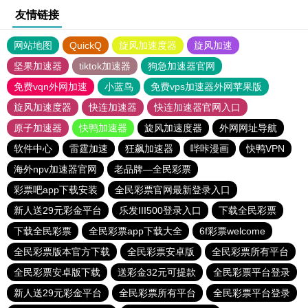
友情链接
网站地图
QuickQ
旋风加速度器
旋风加速
坚果加速器
tiktok加速器
狗急加速器官网
免费vqn外网加速
小蓝鸟
免费vps加速器外网苹果版
旋风加速度器
快连加速器
快连加速器官网入口
原子加速器
快鸭加速器
旋风加速度器
外网网址导航
软件中心
雷霆加速
狂飙加速器
哔咔漫画
快鸭VPN
海外npv加速器官网
老品牌—全民彩票
彩票吧app下载安装
全民彩票官网最新登录入口
新人送29元彩金平台
乐发III500登录入口
下载全民彩票
下载全民彩票
全民彩票app下载大全
6f彩票welcome
全民彩票版本官方下载
全民彩票安卓版
全民彩票所有平台
全民彩票安卓版下载
送彩金32元可提款
全民彩票平台登录
新人送29元彩金平台
全民彩票所有平台
全民彩票平台登录