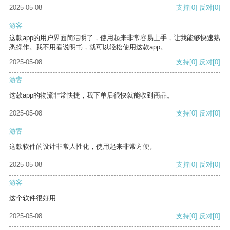
2025-05-08
支持
[0]
反对
[0]
游客
这款app的用户界面简洁明了，使用起来非常容易上手，让我能够快速熟
悉操作。我不用看说明书，就可以轻松使用这款app。
2025-05-08
支持
[0]
反对
[0]
游客
这款app的物流非常快捷，我下单后很快就能收到商品。
2025-05-08
支持
[0]
反对
[0]
游客
这款软件的设计非常人性化，使用起来非常方便。
2025-05-08
支持
[0]
反对
[0]
游客
这个软件很好用
2025-05-08
支持
[0]
反对
[0]