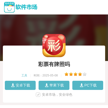
彩票有牌照吗
工具
|
时间：2025-05-08
|
安卓下载
苹果下载
PC下载
安卓市场，安全绿色