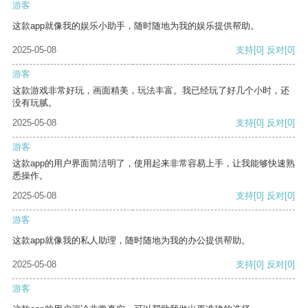
游客
这款app就像我的娱乐小助手，随时随地为我的娱乐提供帮助。
2025-05-08
支持
[0]
反对
[0]
游客
这款游戏非常好玩，画面精美，玩法丰富。我已经玩了好几个小时，还
没有玩腻。
2025-05-08
支持
[0]
反对
[0]
游客
这款app的用户界面简洁明了，使用起来非常容易上手，让我能够快速熟
悉操作。
2025-05-08
支持
[0]
反对
[0]
游客
这款app就像我的私人助理，随时随地为我的办公提供帮助。
2025-05-08
支持
[0]
反对
[0]
游客