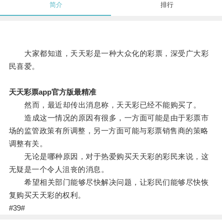
简介
排行
大家都知道，天天彩是一种大众化的彩票，深受广大彩
民喜爱。
天天彩票app官方版最精准
然而，最近却传出消息称，天天彩已经不能购买了。
造成这一情况的原因有很多，一方面可能是由于彩票市
场的监管政策有所调整，另一方面可能与彩票销售商的策略
调整有关。
无论是哪种原因，对于热爱购买天天彩的彩民来说，这
无疑是一个令人沮丧的消息。
希望相关部门能够尽快解决问题，让彩民们能够尽快恢
复购买天天彩的权利。
#39#