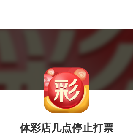
体彩店几点停止打票