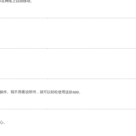
你在网络上自由移动。
操作。我不用看说明书，就可以轻松使用这款app。
心。