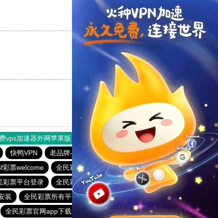
支持
[0]
反对
[0]
支持
[0]
反对
[0]
费vps加速器外网苹果版
旋风加速度器
快连加速器
快鸭VPN
老品牌—全民彩票
彩票吧app下载安装
6f彩票welcome
全民彩票版本官方下载
全民彩票安卓版
民彩票平台登录
全民彩票版本官方下载
下载全民彩票最新版
安装
全民彩票所有平台
全民娱乐彩票下载安装
全民彩票官网app下载安装
全民彩票版本官方下载