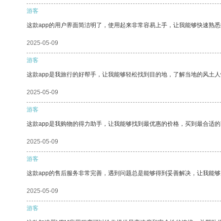
游客
这款app的用户界面简洁明了，使用起来非常容易上手，让我能够快速熟
2025-05-09
游客
这款app是我旅行的好帮手，让我能够轻松找到目的地，了解当地的风土人
2025-05-09
游客
这款app是我购物的得力助手，让我能够找到最优惠的价格，买到最合适
2025-05-09
游客
这款app的售后服务非常完善，遇到问题总是能够得到妥善解决，让我能
2025-05-09
游客