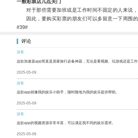
一般彩票店几点关门
对于那些需要加班或是工作时间不固定的人来说，
因此，要购买彩票的朋友们可以多留意一下周围的
#39#
评论
游客
这款加速器app简直是居家旅行必备神器，无论是看视频、玩游戏还是工
2025-05-09
游客
这款app就像我的娱乐小助手，随时随地为我的娱乐提供帮助。
2025-05-09
游客
这款app的视频资源非常丰富，可以满足我不同的娱乐需求。
2025-05-09