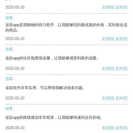
2025-05-10
支持
[0]
反对
[0]
游客
这款app是我购物的得力助手，让我能够找到最优惠的价格，买到最合适
的商品。
2025-05-10
支持
[0]
反对
[0]
游客
这款app的社区氛围很温馨，让我能够感受到家的温暖。
2025-05-10
支持
[0]
反对
[0]
游客
这款软件非常实用，可以帮助我解决很多问题。
2025-05-10
支持
[0]
反对
[0]
游客
这款app的路线规划非常精准，让我能够快速到达目的地。
2025-05-10
支持
[0]
反对
[0]