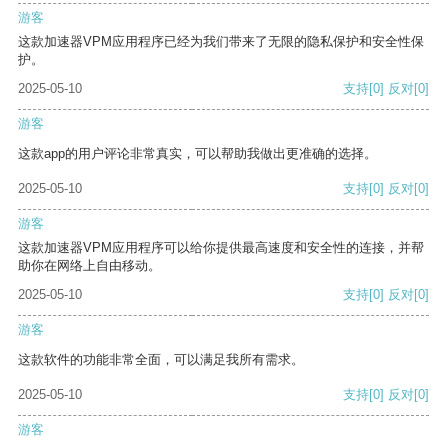
游客
这款加速器VPM应用程序已经为我们带来了无限的隐私保护和安全性保
护。
2025-05-10
支持
[0]
反对
[0]
游客
这款app的用户评论非常真实，可以帮助我做出更准确的选择。
2025-05-10
支持
[0]
反对
[0]
游客
这款加速器VPM应用程序可以给你提供最高速度和安全性的连接，并帮
助你在网络上自由移动。
2025-05-10
支持
[0]
反对
[0]
游客
这款软件的功能非常全面，可以满足我所有需求。
2025-05-10
支持
[0]
反对
[0]
游客