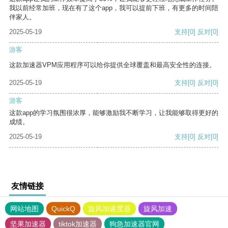
我以前经常加班，现在有了这个app，我可以提前下班，有更多的时间陪
伴家人。
2025-05-19
支持
[0]
反对
[0]
游客
这款加速器VPM应用程序可以给你提供全球覆盖和最高安全性的连接。
2025-05-19
支持
[0]
反对
[0]
游客
这款app的学习氛围很浓厚，能够激励我不断学习，让我能够取得更好的
成绩。
2025-05-19
支持
[0]
反对
[0]
友情链接
网站地图
QuickQ
旋风加速度器
旋风加速
坚果加速器
tiktok加速器
狗急加速器官网