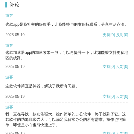
评论
游客
这款app是我社交的好帮手，让我能够与朋友保持联系，分享生活点滴。
2025-05-19
支持
[0]
反对
[0]
游客
这款加速器app的加速效果一般，可以再提升一下，比如能够支持更多地
区的线路。
2025-05-19
支持
[0]
反对
[0]
游客
这款软件简直是神器，解决了我所有问题。
2025-05-19
支持
[0]
反对
[0]
游客
我一直在寻找一款功能强大、操作简单的办公软件，终于找到了它。这
款软件的功能非常强大，可以满足我日常办公的所有需求。操作也很简
单，即使是小白也能快速上手。
2025-05-19
支持
[0]
反对
[0]