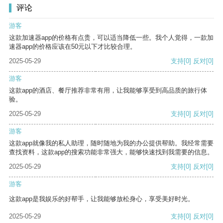
评论
游客
这款加速器app的价格有点贵，可以适当降低一些。我个人觉得，一款加
速器app的价格应该在50元以下才比较合理。
2025-05-29
支持
[0]
反对
[0]
游客
这款app的酒店、餐厅推荐非常有用，让我能够享受到高品质的旅行体
验。
2025-05-29
支持
[0]
反对
[0]
游客
这款app就像我的私人助理，随时随地为我的办公提供帮助。我经常需要
查找资料，这款app的搜索功能非常强大，能够快速找到我需要的信息。
2025-05-29
支持
[0]
反对
[0]
游客
这款app是我娱乐的好帮手，让我能够放松身心，享受美好时光。
2025-05-29
支持
[0]
反对
[0]