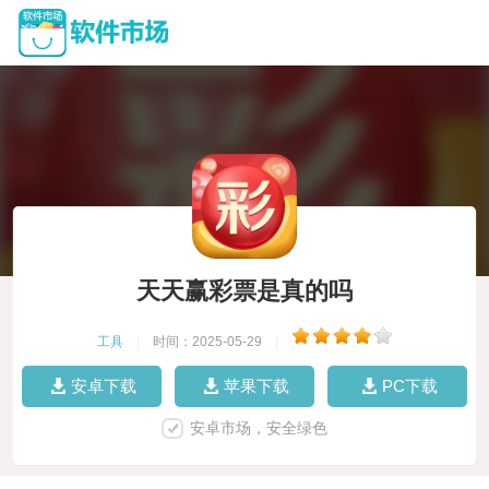
天天赢彩票是真的吗
工具
|
时间：2025-05-29
|
安卓下载
苹果下载
PC下载
安卓市场，安全绿色