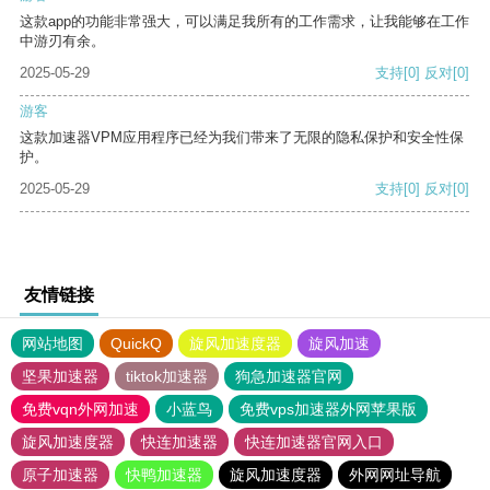
这款app的功能非常强大，可以满足我所有的工作需求，让我能够在工作
中游刃有余。
2025-05-29
支持
[0]
反对
[0]
游客
这款加速器VPM应用程序已经为我们带来了无限的隐私保护和安全性保
护。
2025-05-29
支持
[0]
反对
[0]
友情链接
网站地图
QuickQ
旋风加速度器
旋风加速
坚果加速器
tiktok加速器
狗急加速器官网
免费vqn外网加速
小蓝鸟
免费vps加速器外网苹果版
旋风加速度器
快连加速器
快连加速器官网入口
原子加速器
快鸭加速器
旋风加速度器
外网网址导航