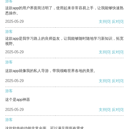
游客
这款app的用户界面简洁明了，使用起来非常容易上手，让我能够快速熟
悉操作。
2025-05-29
支持
[0]
反对
[0]
游客
这款app是我学习路上的良师益友，让我能够随时随地学习新知识，拓宽
视野。
2025-05-29
支持
[0]
反对
[0]
游客
这款app就像我的私人导游，带我领略世界各地的美景。
2025-05-29
支持
[0]
反对
[0]
游客
这个是app神器
2025-05-29
支持
[0]
反对
[0]
游客
这款软件的功能非常全面，可以满足我所有需求。