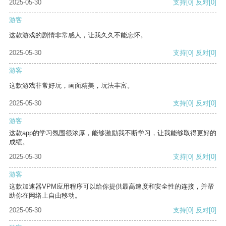
2025-05-30
支持
[0]
反对
[0]
游客
这款游戏的剧情非常感人，让我久久不能忘怀。
2025-05-30
支持
[0]
反对
[0]
游客
这款游戏非常好玩，画面精美，玩法丰富。
2025-05-30
支持
[0]
反对
[0]
游客
这款app的学习氛围很浓厚，能够激励我不断学习，让我能够取得更好的
成绩。
2025-05-30
支持
[0]
反对
[0]
游客
这款加速器VPM应用程序可以给你提供最高速度和安全性的连接，并帮
助你在网络上自由移动。
2025-05-30
支持
[0]
反对
[0]