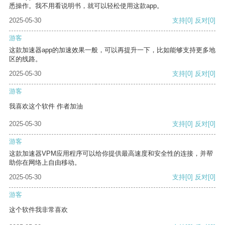
悉操作。我不用看说明书，就可以轻松使用这款app。
2025-05-30
支持
[0]
反对
[0]
游客
这款加速器app的加速效果一般，可以再提升一下，比如能够支持更多地
区的线路。
2025-05-30
支持
[0]
反对
[0]
游客
我喜欢这个软件 作者加油
2025-05-30
支持
[0]
反对
[0]
游客
这款加速器VPM应用程序可以给你提供最高速度和安全性的连接，并帮
助你在网络上自由移动。
2025-05-30
支持
[0]
反对
[0]
游客
这个软件我非常喜欢