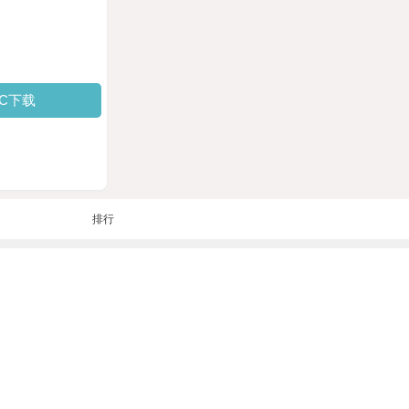
PC下载
排行