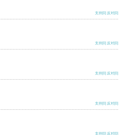
支持
[0]
反对
[0]
支持
[0]
反对
[0]
支持
[0]
反对
[0]
支持
[0]
反对
[0]
支持
[0]
反对
[0]