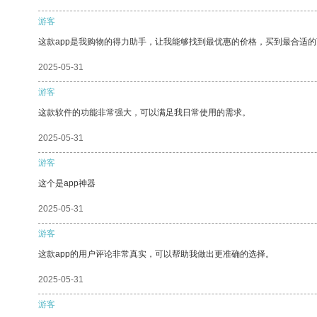
游客
这款app是我购物的得力助手，让我能够找到最优惠的价格，买到最合适
2025-05-31
游客
这款软件的功能非常强大，可以满足我日常使用的需求。
2025-05-31
游客
这个是app神器
2025-05-31
游客
这款app的用户评论非常真实，可以帮助我做出更准确的选择。
2025-05-31
游客