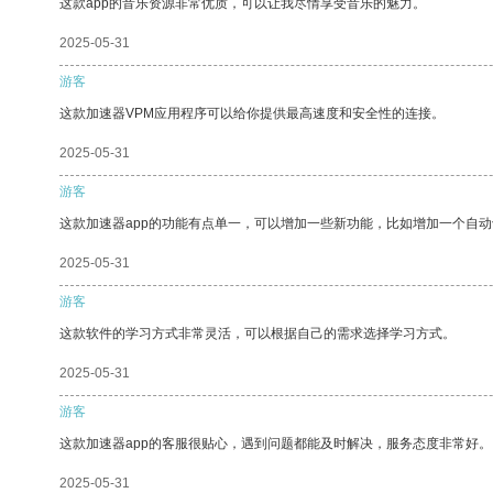
这款app的音乐资源非常优质，可以让我尽情享受音乐的魅力。
2025-05-31
游客
这款加速器VPM应用程序可以给你提供最高速度和安全性的连接。
2025-05-31
游客
这款加速器app的功能有点单一，可以增加一些新功能，比如增加一个自
2025-05-31
游客
这款软件的学习方式非常灵活，可以根据自己的需求选择学习方式。
2025-05-31
游客
这款加速器app的客服很贴心，遇到问题都能及时解决，服务态度非常好。
2025-05-31