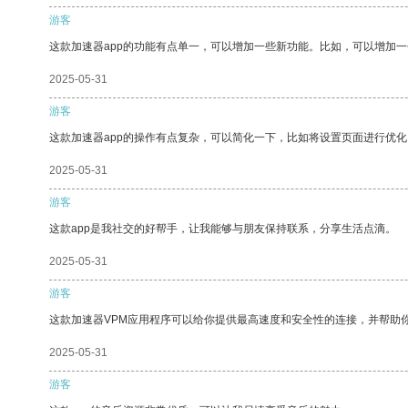
游客
这款加速器app的功能有点单一，可以增加一些新功能。比如，可以增加
2025-05-31
游客
这款加速器app的操作有点复杂，可以简化一下，比如将设置页面进行优化
2025-05-31
游客
这款app是我社交的好帮手，让我能够与朋友保持联系，分享生活点滴。
2025-05-31
游客
这款加速器VPM应用程序可以给你提供最高速度和安全性的连接，并帮助
2025-05-31
游客