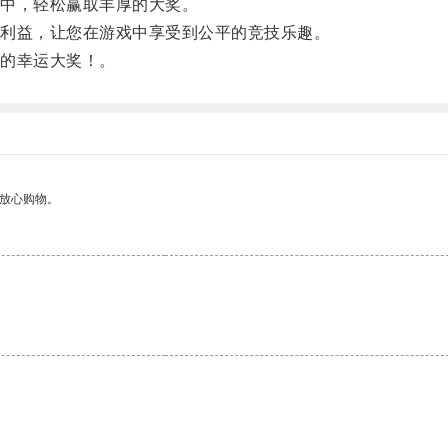
中，轻松赢取丰厚的大奖。
利益，让您在游戏中享受到公平的竞技乐趣。
的幸运大奖！。
够放心购物。