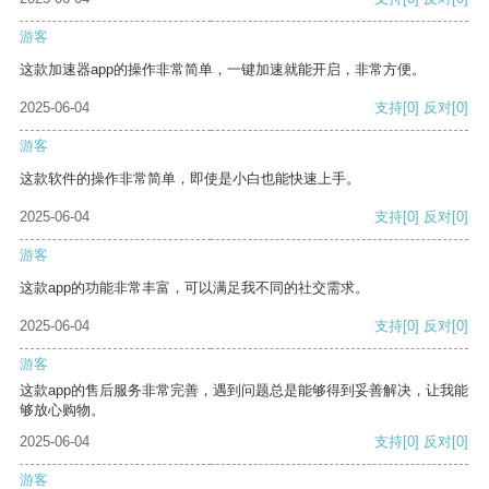
游客
这款加速器app的操作非常简单，一键加速就能开启，非常方便。
2025-06-04
支持
[0]
反对
[0]
游客
这款软件的操作非常简单，即使是小白也能快速上手。
2025-06-04
支持
[0]
反对
[0]
游客
这款app的功能非常丰富，可以满足我不同的社交需求。
2025-06-04
支持
[0]
反对
[0]
游客
这款app的售后服务非常完善，遇到问题总是能够得到妥善解决，让我能
够放心购物。
2025-06-04
支持
[0]
反对
[0]
游客