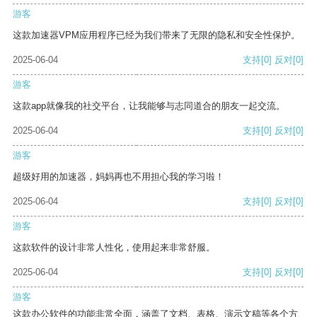
游客
这款加速器VPM应用程序已经为我们带来了无限的隐私和安全性保护。
2025-06-04
支持
[0]
反对
[0]
游客
这款app就像我的社交平台，让我能够与志同道合的朋友一起交流。
2025-06-04
支持
[0]
反对
[0]
游客
超级好用的加速器，妈妈再也不用担心我的学习啦！
2025-06-04
支持
[0]
反对
[0]
游客
这款软件的设计非常人性化，使用起来非常舒服。
2025-06-04
支持
[0]
反对
[0]
游客
这款办公软件的功能非常全面，涵盖了文档、表格、演示文稿等各个方