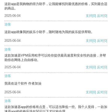
这款app是我购物的得力助手，让我能够找到最优惠的价格，买到最合适
的商品。
2025-06-04
支持
[0]
反对
[0]
游客
这款app就像我的娱乐小助手，随时随地为我的娱乐提供帮助。
2025-06-04
支持
[0]
反对
[0]
游客
这款加速器VPM应用程序可以给你提供最高速度和安全性的连接，并帮
助你在网络上自由移动。
2025-06-04
支持
[0]
反对
[0]
游客
我喜欢这个软件 作者加油
2025-06-04
支持
[0]
反对
[0]
游客
这款加速器app的价格有点贵，可以适当降低一些。我个人觉得，一款加
速器app的价格应该在50元以下才比较合理。