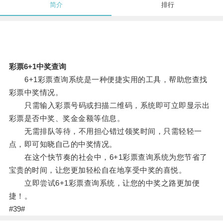
简介
排行
彩票6+1中奖查询
6+1彩票查询系统是一种便捷实用的工具，帮助您查找
彩票中奖情况。
只需输入彩票号码或扫描二维码，系统即可立即显示出
彩票是否中奖、奖金金额等信息。
无需排队等待，不用担心错过领奖时间，只需轻轻一
点，即可知晓自己的中奖情况。
在这个快节奏的社会中，6+1彩票查询系统为您节省了
宝贵的时间，让您更加轻松自在地享受中奖的喜悦。
立即尝试6+1彩票查询系统，让您的中奖之路更加便
捷！。
#39#