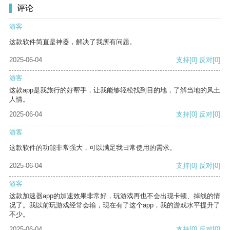
评论
游客
这款软件简直是神器，解决了我所有问题。
2025-06-04
支持
[0]
反对
[0]
游客
这款app是我旅行的好帮手，让我能够轻松找到目的地，了解当地的风土
人情。
2025-06-04
支持
[0]
反对
[0]
游客
这款软件的功能非常强大，可以满足我日常使用的需求。
2025-06-04
支持
[0]
反对
[0]
游客
这款加速器app的加速效果非常好，玩游戏再也不会出现卡顿、掉线的情
况了。我以前玩游戏经常会输，现在有了这个app，我的游戏水平提升了
不少。
2025-06-04
支持
[0]
反对
[0]