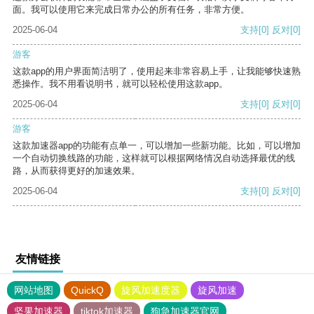
面。我可以使用它来完成日常办公的所有任务，非常方便。
2025-06-04
支持
[0]
反对
[0]
游客
这款app的用户界面简洁明了，使用起来非常容易上手，让我能够快速熟
悉操作。我不用看说明书，就可以轻松使用这款app。
2025-06-04
支持
[0]
反对
[0]
游客
这款加速器app的功能有点单一，可以增加一些新功能。比如，可以增加
一个自动切换线路的功能，这样就可以根据网络情况自动选择最优的线
路，从而获得更好的加速效果。
2025-06-04
支持
[0]
反对
[0]
友情链接
网站地图
QuickQ
旋风加速度器
旋风加速
坚果加速器
tiktok加速器
狗急加速器官网