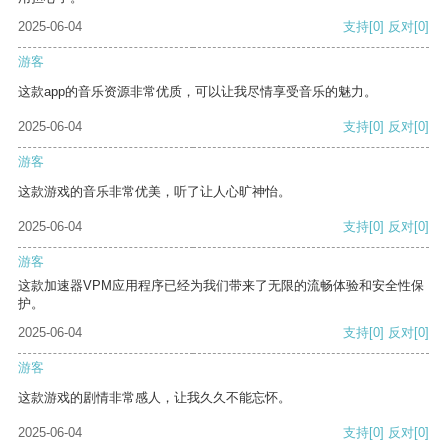
2025-06-04
支持
[0]
反对
[0]
游客
这款app的音乐资源非常优质，可以让我尽情享受音乐的魅力。
2025-06-04
支持
[0]
反对
[0]
游客
这款游戏的音乐非常优美，听了让人心旷神怡。
2025-06-04
支持
[0]
反对
[0]
游客
这款加速器VPM应用程序已经为我们带来了无限的流畅体验和安全性保
护。
2025-06-04
支持
[0]
反对
[0]
游客
这款游戏的剧情非常感人，让我久久不能忘怀。
2025-06-04
支持
[0]
反对
[0]