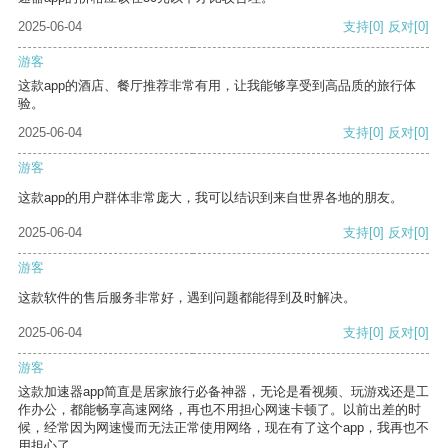
2025-06-04
支持
[0]
反对
[0]
游客
这款app的酒店、餐厅推荐非常有用，让我能够享受到高品质的旅行体
验。
2025-06-04
支持
[0]
反对
[0]
游客
这款app的用户群体非常庞大，我可以结识到来自世界各地的朋友。
2025-06-04
支持
[0]
反对
[0]
游客
这款软件的售后服务非常好，遇到问题都能得到及时解决。
2025-06-04
支持
[0]
反对
[0]
游客
这款加速器app简直是居家旅行必备神器，无论是看视频、玩游戏还是工
作办公，都能畅享高速网络，再也不用担心网速卡顿了。以前出差的时
候，经常因为网速慢而无法正常使用网络，现在有了这个app，我再也不
用担心了。