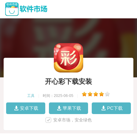
开心彩下载安装
工具
|
时间：2025-06-05
|
安卓下载
苹果下载
PC下载
安卓市场，安全绿色