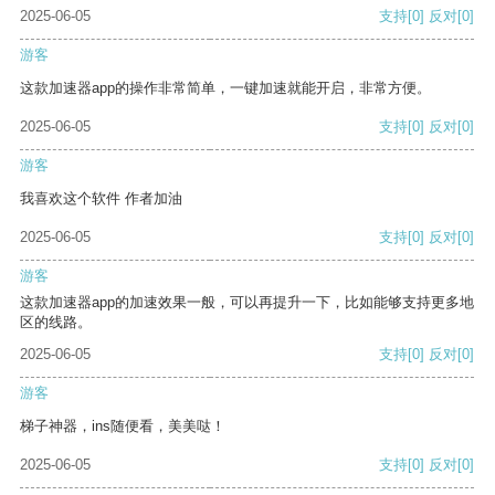
2025-06-05
支持
[0]
反对
[0]
游客
这款加速器app的操作非常简单，一键加速就能开启，非常方便。
2025-06-05
支持
[0]
反对
[0]
游客
我喜欢这个软件 作者加油
2025-06-05
支持
[0]
反对
[0]
游客
这款加速器app的加速效果一般，可以再提升一下，比如能够支持更多地
区的线路。
2025-06-05
支持
[0]
反对
[0]
游客
梯子神器，ins随便看，美美哒！
2025-06-05
支持
[0]
反对
[0]