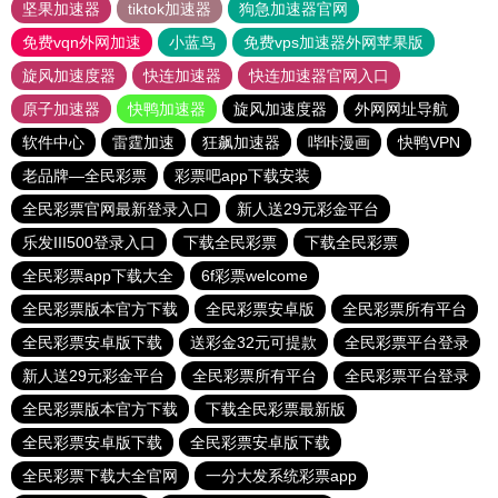
坚果加速器
tiktok加速器
狗急加速器官网
免费vqn外网加速
小蓝鸟
免费vps加速器外网苹果版
旋风加速度器
快连加速器
快连加速器官网入口
原子加速器
快鸭加速器
旋风加速度器
外网网址导航
软件中心
雷霆加速
狂飙加速器
哔咔漫画
快鸭VPN
老品牌—全民彩票
彩票吧app下载安装
全民彩票官网最新登录入口
新人送29元彩金平台
乐发III500登录入口
下载全民彩票
下载全民彩票
全民彩票app下载大全
6f彩票welcome
全民彩票版本官方下载
全民彩票安卓版
全民彩票所有平台
全民彩票安卓版下载
送彩金32元可提款
全民彩票平台登录
新人送29元彩金平台
全民彩票所有平台
全民彩票平台登录
全民彩票版本官方下载
下载全民彩票最新版
全民彩票安卓版下载
全民彩票安卓版下载
全民彩票下载大全官网
一分大发系统彩票app