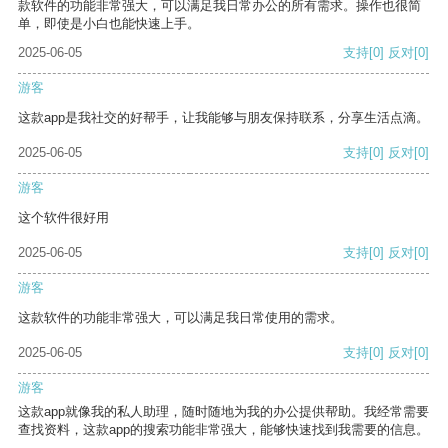
款软件的功能非常强大，可以满足我日常办公的所有需求。操作也很简
单，即使是小白也能快速上手。
2025-06-05
支持
[0]
反对
[0]
游客
这款app是我社交的好帮手，让我能够与朋友保持联系，分享生活点滴。
2025-06-05
支持
[0]
反对
[0]
游客
这个软件很好用
2025-06-05
支持
[0]
反对
[0]
游客
这款软件的功能非常强大，可以满足我日常使用的需求。
2025-06-05
支持
[0]
反对
[0]
游客
这款app就像我的私人助理，随时随地为我的办公提供帮助。我经常需要
查找资料，这款app的搜索功能非常强大，能够快速找到我需要的信息。