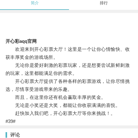
简介
排行
开心彩aqq官网
欢迎来到开心彩票大厅！这里是一个让你心情愉快、收
获丰厚奖金的游戏场所。
无论你是爱好刺激的彩票玩家，还是想要尝试新鲜刺激
的玩家，这里都能满足你的需求。
开心彩票大厅提供了各种各样的彩票游戏，让你尽情挑
选，尽情享受游戏带来的乐趣。
而且，在这里你还有机会赢取丰厚的奖金。
无论是小奖还是大奖，都能让你收获满满的喜悦。
赶快加入我们吧，开心彩票大厅等你来挑战！。
#39#
评论