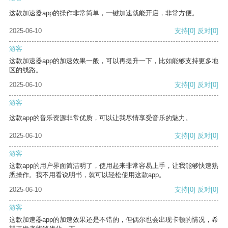
这款加速器app的操作非常简单，一键加速就能开启，非常方便。
2025-06-10
支持
[0]
反对
[0]
游客
这款加速器app的加速效果一般，可以再提升一下，比如能够支持更多地
区的线路。
2025-06-10
支持
[0]
反对
[0]
游客
这款app的音乐资源非常优质，可以让我尽情享受音乐的魅力。
2025-06-10
支持
[0]
反对
[0]
游客
这款app的用户界面简洁明了，使用起来非常容易上手，让我能够快速熟
悉操作。我不用看说明书，就可以轻松使用这款app。
2025-06-10
支持
[0]
反对
[0]
游客
这款加速器app的加速效果还是不错的，但偶尔也会出现卡顿的情况，希