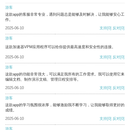
游客
这款app的客服非常专业，遇到问题总是能够及时解决，让我能够安心工
作。
2025-06-10
支持
[0]
反对
[0]
游客
这款加速器VPM应用程序可以给你提供最高速度和安全性的连接。
2025-06-10
支持
[0]
反对
[0]
游客
这款app的功能非常强大，可以满足我所有的工作需求。我可以使用它来
编辑文档、制作演示文稿、管理日程安排等。
2025-06-10
支持
[0]
反对
[0]
游客
这款app的学习氛围很浓厚，能够激励我不断学习，让我能够取得更好的
成绩。
2025-06-10
支持
[0]
反对
[0]
游客