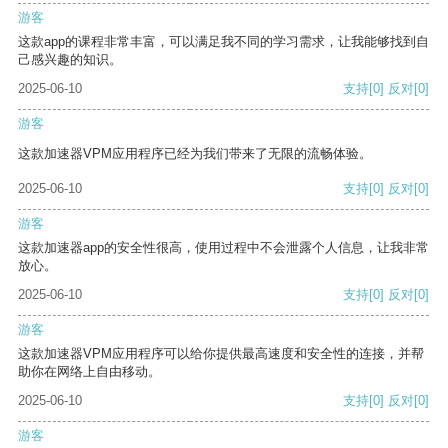
游客
这款app的课程非常丰富，可以满足我不同的学习需求，让我能够找到自
己感兴趣的知识。
2025-06-10
支持
[0]
反对
[0]
游客
这款加速器VPM应用程序已经为我们带来了无限的流畅体验。
2025-06-10
支持
[0]
反对
[0]
游客
这款加速器app的安全性很高，使用过程中不会泄露个人信息，让我非常
放心。
2025-06-10
支持
[0]
反对
[0]
游客
这款加速器VPM应用程序可以给你提供最高速度和安全性的连接，并帮
助你在网络上自由移动。
2025-06-10
支持
[0]
反对
[0]
游客