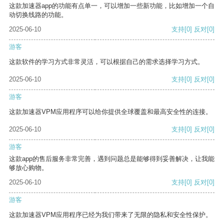
这款加速器app的功能有点单一，可以增加一些新功能，比如增加一个自
动切换线路的功能。
2025-06-10
支持
[0]
反对
[0]
游客
这款软件的学习方式非常灵活，可以根据自己的需求选择学习方式。
2025-06-10
支持
[0]
反对
[0]
游客
这款加速器VPM应用程序可以给你提供全球覆盖和最高安全性的连接。
2025-06-10
支持
[0]
反对
[0]
游客
这款app的售后服务非常完善，遇到问题总是能够得到妥善解决，让我能
够放心购物。
2025-06-10
支持
[0]
反对
[0]
游客
这款加速器VPM应用程序已经为我们带来了无限的隐私和安全性保护。