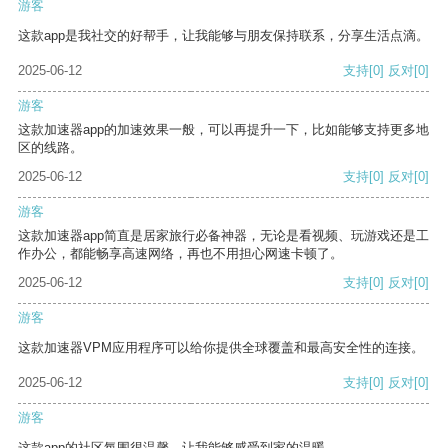
游客
这款app是我社交的好帮手，让我能够与朋友保持联系，分享生活点滴。
2025-06-12
支持
[0]
反对
[0]
游客
这款加速器app的加速效果一般，可以再提升一下，比如能够支持更多地
区的线路。
2025-06-12
支持
[0]
反对
[0]
游客
这款加速器app简直是居家旅行必备神器，无论是看视频、玩游戏还是工
作办公，都能畅享高速网络，再也不用担心网速卡顿了。
2025-06-12
支持
[0]
反对
[0]
游客
这款加速器VPM应用程序可以给你提供全球覆盖和最高安全性的连接。
2025-06-12
支持
[0]
反对
[0]
游客
这款app的社区氛围很温馨，让我能够感受到家的温暖。