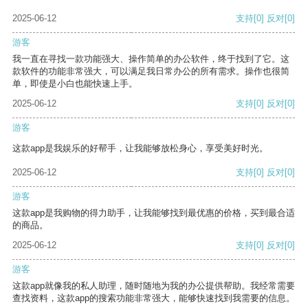
2025-06-12
支持
[0]
反对
[0]
游客
我一直在寻找一款功能强大、操作简单的办公软件，终于找到了它。这
款软件的功能非常强大，可以满足我日常办公的所有需求。操作也很简
单，即使是小白也能快速上手。
2025-06-12
支持
[0]
反对
[0]
游客
这款app是我娱乐的好帮手，让我能够放松身心，享受美好时光。
2025-06-12
支持
[0]
反对
[0]
游客
这款app是我购物的得力助手，让我能够找到最优惠的价格，买到最合适
的商品。
2025-06-12
支持
[0]
反对
[0]
游客
这款app就像我的私人助理，随时随地为我的办公提供帮助。我经常需要
查找资料，这款app的搜索功能非常强大，能够快速找到我需要的信息。