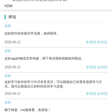
#39#
评论
游客
这款软件的价格非常实惠，值得推荐。
2025-06-12
支持
[0]
反对
[0]
游客
这款app的物流非常快捷，我下单后很快就能收到商品。
2025-06-12
支持
[0]
反对
[0]
游客
这款学习软件的学习方式非常灵活，可以根据自己的需求选择学习方
式。我可以根据自己的时间安排学习进度。
2025-06-12
支持
[0]
反对
[0]
游客
梯子神器，ins随便看，美美哒！