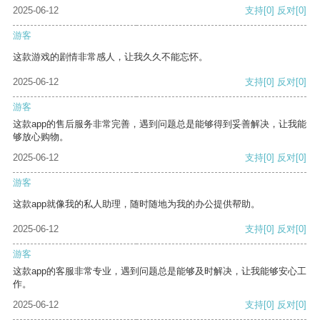
2025-06-12
支持
[0]
反对
[0]
游客
这款游戏的剧情非常感人，让我久久不能忘怀。
2025-06-12
支持
[0]
反对
[0]
游客
这款app的售后服务非常完善，遇到问题总是能够得到妥善解决，让我能
够放心购物。
2025-06-12
支持
[0]
反对
[0]
游客
这款app就像我的私人助理，随时随地为我的办公提供帮助。
2025-06-12
支持
[0]
反对
[0]
游客
这款app的客服非常专业，遇到问题总是能够及时解决，让我能够安心工
作。
2025-06-12
支持
[0]
反对
[0]