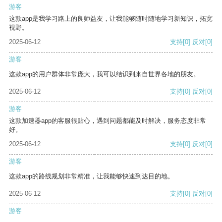
游客
这款app是我学习路上的良师益友，让我能够随时随地学习新知识，拓宽
视野。
2025-06-12
支持
[0]
反对
[0]
游客
这款app的用户群体非常庞大，我可以结识到来自世界各地的朋友。
2025-06-12
支持
[0]
反对
[0]
游客
这款加速器app的客服很贴心，遇到问题都能及时解决，服务态度非常
好。
2025-06-12
支持
[0]
反对
[0]
游客
这款app的路线规划非常精准，让我能够快速到达目的地。
2025-06-12
支持
[0]
反对
[0]
游客