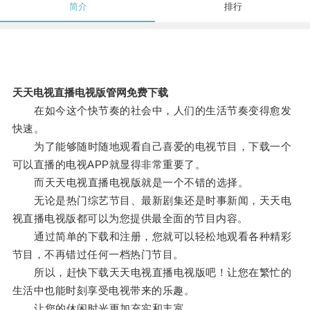
简介
排行
天天电视直播电视版管网免费下载
在如今这个快节奏的社会中，人们的生活节奏变得愈发
快速。
为了能够随时随地观看自己喜爱的电视节目，下载一个
可以直播的电视APP就显得非常重要了。
而天天电视直播电视版就是一个不错的选择。
无论是热门综艺节目、最新剧集还是时事新闻，天天电
视直播电视版都可以为您提供最全面的节目内容。
通过简单的下载和注册，您就可以轻松地观看各种精彩
节目，不再错过任何一档热门节目。
所以，赶快下载天天电视直播电视版吧！让您在繁忙的
生活中也能时刻享受电视带来的乐趣。
让您的休闲时光更加充实和丰富。