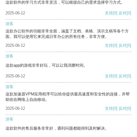
这款软件的学习方式非常灵活，可以根据自己的需求选择学习方式。
2025-06-12
支持
[0]
反对
[0]
游客
这款办公软件的功能非常全面，涵盖了文档、表格、演示文稿等各个方
面。我可以使用它来完成日常办公的所有任务，非常方便。
2025-06-12
支持
[0]
反对
[0]
游客
这款app的游戏非常好玩，可以让我消磨时间。
2025-06-12
支持
[0]
反对
[0]
游客
这款加速器VPM应用程序可以给你提供最高速度和安全性的连接，并帮
助你在网络上自由移动。
2025-06-12
支持
[0]
反对
[0]
游客
这款软件的售后服务非常好，遇到问题都能得到及时解决。