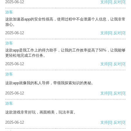
2025-06-12
支持
[0]
反对
[0]
游客
这款加速器app的安全性很高，使用过程中不会泄露个人信息，让我非常
放心。
2025-06-12
支持
[0]
反对
[0]
游客
这款app是我工作上的得力助手，让我的工作效率提高了50%，让我能够
更轻松地完成工作任务。
2025-06-12
支持
[0]
反对
[0]
游客
这款app就像我的私人导师，带领我探索知识的奥秘。
2025-06-12
支持
[0]
反对
[0]
游客
这款游戏非常好玩，画面精美，玩法丰富。
2025-06-12
支持
[0]
反对
[0]