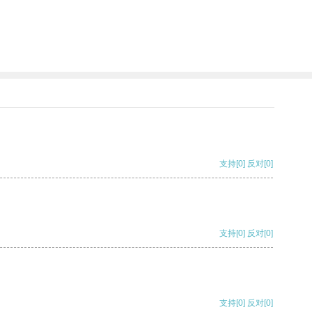
支持
[0]
反对
[0]
支持
[0]
反对
[0]
支持
[0]
反对
[0]