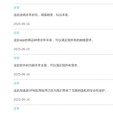
游客
这款游戏非常好玩，画面精美，玩法丰富。
2025-06-16
游客
这款app的商品种类非常丰富，可以满足我所有的购物需求。
2025-06-16
游客
这款软件的功能非常全面，可以满足我所有需求。
2025-06-16
游客
这款加速器VPM应用程序已经为我们带来了无限的隐私和安全性保护。
2025-06-16
游客