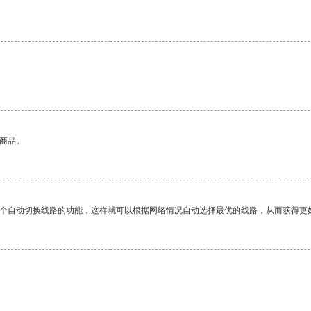
的商品。
一个自动切换线路的功能，这样就可以根据网络情况自动选择最优的线路，从而获得更