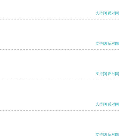
支持
[0]
反对
[0]
支持
[0]
反对
[0]
支持
[0]
反对
[0]
支持
[0]
反对
[0]
支持
[0]
反对
[0]