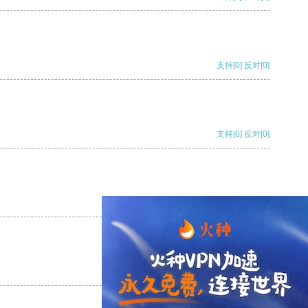
支持
[0]
反对
[0]
支持
[0]
反对
[0]
支持
[0]
反对
[0]
支持
[0]
反对
[0]