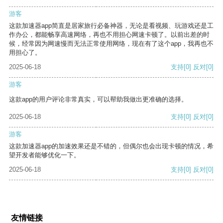
游客
这款加速器app简直是居家旅行必备神器，无论是看视频、玩游戏还是工
作办公，都能畅享高速网络，再也不用担心网速卡顿了。以前出差的时
候，经常因为网速慢而无法正常使用网络，现在有了这个app，我再也不
用担心了。
2025-06-18
支持
[0]
反对
[0]
游客
这款app的用户评论非常真实，可以帮助我做出更准确的选择。
2025-06-18
支持
[0]
反对
[0]
游客
这款加速器app的加速效果还是不错的，但偶尔也会出现卡顿的情况，希
望开发者能够优化一下。
2025-06-18
支持
[0]
反对
[0]
友情链接