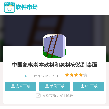
中国象棋老本残棋和象棋安装到桌面
工具
|
时间：2025-07-11
|
安卓下载
苹果下载
PC下载
安卓市场，安全绿色