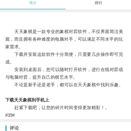
简介
排行
天天象棋是一款专业的象棋对弈软件，不仅界面简洁美
观，而且拥有各种难度的电脑对手，可以满足不同水平的玩
家需求。
下载并安装这款软件十分简便，只需要几步操作即可完
成。
安装到桌面后，您可以随时打开软件，进行在线对弈或
与电脑对弈，提升自己的棋艺水平。
不论是新手还是老手，都可以在天天象棋中找到乐趣。
下载天天象棋到手机上
赶紧下载吧，让您的碎片时间变得更加精彩！。
#39#
评论