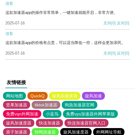
游客
这款加速器app的操作非常简单，一键加速就能开启，非常方便。
2025-07-16
支持
[0]
反对
[0]
游客
这款加速器app的价格有点贵，可以适当降低一些，这样会更加亲民。
2025-07-16
支持
[0]
反对
[0]
友情链接
网站地图
QuickQ
旋风加速度器
旋风加速
坚果加速器
tiktok加速器
狗急加速器官网
免费vqn外网加速
小蓝鸟
免费vps加速器外网苹果版
旋风加速度器
快连加速器
快连加速器官网入口
原子加速器
快鸭加速器
旋风加速度器
外网网址导航