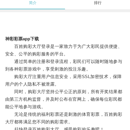
简介
排行
神彩彩票app下载
百姓购彩大厅登录是一家致力于为广大彩民提供便捷、
安全、公平的购彩服务的平台。
通过简单的注册和登录流程，彩民们可以随时随地参与
到各种彩票游戏中，享受刺激的投注乐趣。
购彩大厅注重用户信息安全，采用SSL加密技术，保障
用户的个人隐私不被泄露。
同时，购彩大厅坚持公平公正的原则，所有开奖结果都
由第三方机构监督，并及时公布在官网上，确保每位彩民都
能公平地参与游戏。
无论是传统的福利彩票还是刺激的体育彩票，百姓购彩
大厅都将满足您不同的购彩需求。
赶快登录百姓购彩大厅，感受购彩的乐趣吧！。