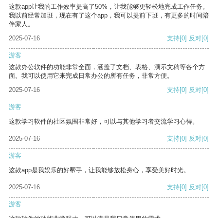
这款app让我的工作效率提高了50%，让我能够更轻松地完成工作任务。
我以前经常加班，现在有了这个app，我可以提前下班，有更多的时间陪
伴家人。
2025-07-16
支持
[0]
反对
[0]
游客
这款办公软件的功能非常全面，涵盖了文档、表格、演示文稿等各个方
面。我可以使用它来完成日常办公的所有任务，非常方便。
2025-07-16
支持
[0]
反对
[0]
游客
这款学习软件的社区氛围非常好，可以与其他学习者交流学习心得。
2025-07-16
支持
[0]
反对
[0]
游客
这款app是我娱乐的好帮手，让我能够放松身心，享受美好时光。
2025-07-16
支持
[0]
反对
[0]
游客