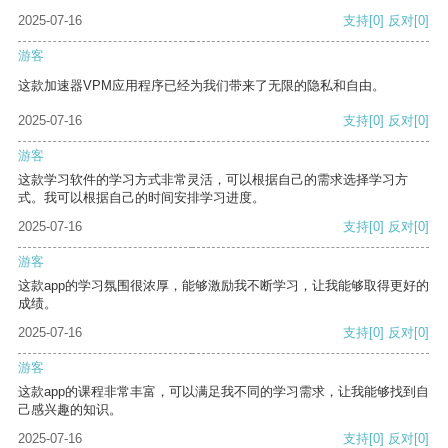
2025-07-16
支持
[0]
反对
[0]
游客
这款加速器VPM应用程序已经为我们带来了无限的隐私和自由。
2025-07-16
支持
[0]
反对
[0]
游客
这款学习软件的学习方式非常灵活，可以根据自己的需求选择学习方
式。我可以根据自己的时间安排学习进度。
2025-07-16
支持
[0]
反对
[0]
游客
这款app的学习氛围很浓厚，能够激励我不断学习，让我能够取得更好的
成绩。
2025-07-16
支持
[0]
反对
[0]
游客
这款app的课程非常丰富，可以满足我不同的学习需求，让我能够找到自
己感兴趣的知识。
2025-07-16
支持
[0]
反对
[0]