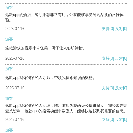
游客
这款app的酒店、餐厅推荐非常有用，让我能够享受到高品质的旅行体
验。
2025-07-16
支持
[0]
反对
[0]
游客
这款游戏的音乐非常优美，听了让人心旷神怡。
2025-07-16
支持
[0]
反对
[0]
游客
这款app就像我的私人导师，带领我探索知识的奥秘。
2025-07-16
支持
[0]
反对
[0]
游客
这款app就像我的私人助理，随时随地为我的办公提供帮助。我经常需要
查找资料，这款app的搜索功能非常强大，能够快速找到我需要的信息。
2025-07-16
支持
[0]
反对
[0]
游客