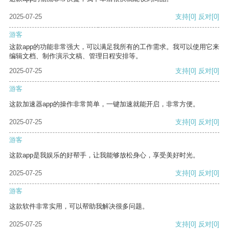
2025-07-25
支持
[0]
反对
[0]
游客
这款app的功能非常强大，可以满足我所有的工作需求。我可以使用它来
编辑文档、制作演示文稿、管理日程安排等。
2025-07-25
支持
[0]
反对
[0]
游客
这款加速器app的操作非常简单，一键加速就能开启，非常方便。
2025-07-25
支持
[0]
反对
[0]
游客
这款app是我娱乐的好帮手，让我能够放松身心，享受美好时光。
2025-07-25
支持
[0]
反对
[0]
游客
这款软件非常实用，可以帮助我解决很多问题。
2025-07-25
支持
[0]
反对
[0]