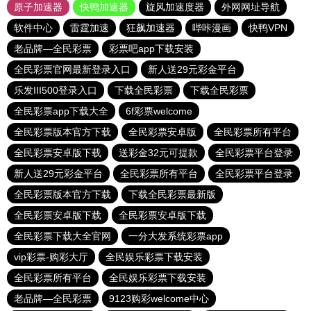
原子加速器
快鸭加速器
旋风加速度器
外网网址导航
软件中心
雷霆加速
狂飙加速器
哔咔漫画
快鸭VPN
老品牌—全民彩票
彩票吧app下载安装
全民彩票官网最新登录入口
新人送29元彩金平台
乐发III500登录入口
下载全民彩票
下载全民彩票
全民彩票app下载大全
6f彩票welcome
全民彩票版本官方下载
全民彩票安卓版
全民彩票所有平台
全民彩票安卓版下载
送彩金32元可提款
全民彩票平台登录
新人送29元彩金平台
全民彩票所有平台
全民彩票平台登录
全民彩票版本官方下载
下载全民彩票最新版
全民彩票安卓版下载
全民彩票安卓版下载
全民彩票下载大全官网
一分大发系统彩票app
vip彩票-购彩大厅
全民娱乐彩票下载安装
全民彩票所有平台
全民娱乐彩票下载安装
老品牌—全民彩票
9123购彩welcome中心