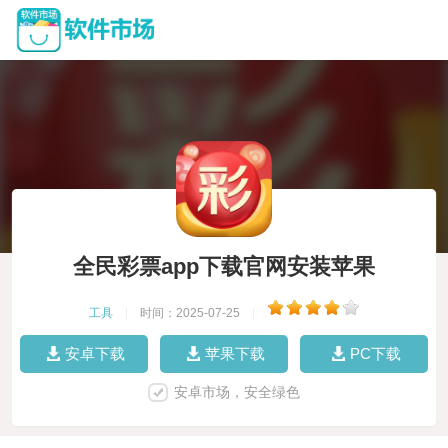
全民彩票app下载官网安装苹果
工具
|
时间：2025-07-25
|
安卓下载
苹果下载
PC下载
安卓市场，安全绿色