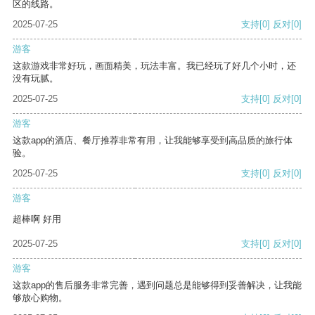
区的线路。
2025-07-25
支持
[0]
反对
[0]
游客
这款游戏非常好玩，画面精美，玩法丰富。我已经玩了好几个小时，还
没有玩腻。
2025-07-25
支持
[0]
反对
[0]
游客
这款app的酒店、餐厅推荐非常有用，让我能够享受到高品质的旅行体
验。
2025-07-25
支持
[0]
反对
[0]
游客
超棒啊 好用
2025-07-25
支持
[0]
反对
[0]
游客
这款app的售后服务非常完善，遇到问题总是能够得到妥善解决，让我能
够放心购物。