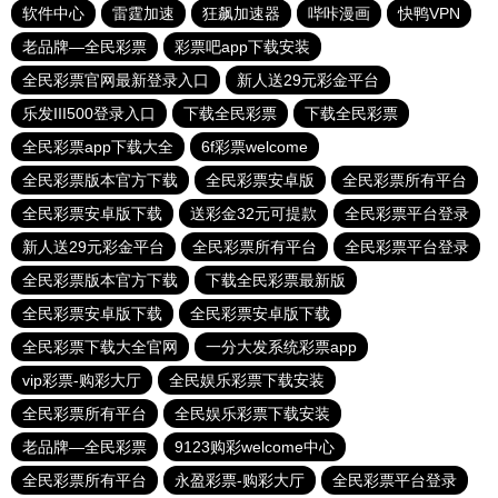
软件中心
雷霆加速
狂飙加速器
哔咔漫画
快鸭VPN
老品牌—全民彩票
彩票吧app下载安装
全民彩票官网最新登录入口
新人送29元彩金平台
乐发III500登录入口
下载全民彩票
下载全民彩票
全民彩票app下载大全
6f彩票welcome
全民彩票版本官方下载
全民彩票安卓版
全民彩票所有平台
全民彩票安卓版下载
送彩金32元可提款
全民彩票平台登录
新人送29元彩金平台
全民彩票所有平台
全民彩票平台登录
全民彩票版本官方下载
下载全民彩票最新版
全民彩票安卓版下载
全民彩票安卓版下载
全民彩票下载大全官网
一分大发系统彩票app
vip彩票-购彩大厅
全民娱乐彩票下载安装
全民彩票所有平台
全民娱乐彩票下载安装
老品牌—全民彩票
9123购彩welcome中心
全民彩票所有平台
永盈彩票-购彩大厅
全民彩票平台登录