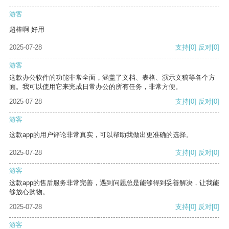
游客
超棒啊 好用
2025-07-28
支持
[0]
反对
[0]
游客
这款办公软件的功能非常全面，涵盖了文档、表格、演示文稿等各个方
面。我可以使用它来完成日常办公的所有任务，非常方便。
2025-07-28
支持
[0]
反对
[0]
游客
这款app的用户评论非常真实，可以帮助我做出更准确的选择。
2025-07-28
支持
[0]
反对
[0]
游客
这款app的售后服务非常完善，遇到问题总是能够得到妥善解决，让我能
够放心购物。
2025-07-28
支持
[0]
反对
[0]
游客