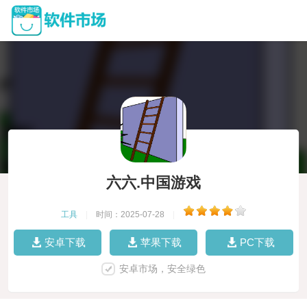
六六.中国游戏
工具
|
时间：2025-07-28
|
安卓下载
苹果下载
PC下载
安卓市场，安全绿色