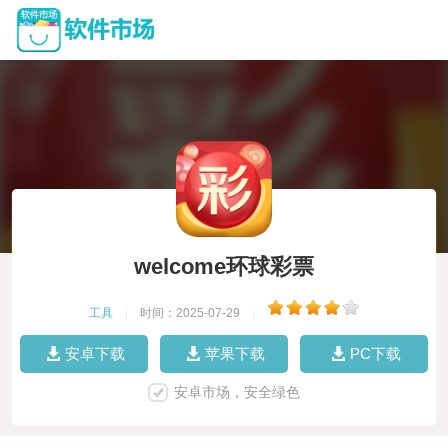
welcome环球彩票
工具
|
时间：2025-07-29
|
安卓下载
苹果下载
PC下载
安卓市场，安全绿色