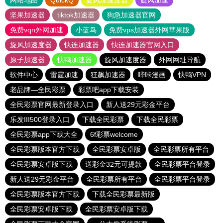
网站地图
QuickQ
旋风加速度器
旋风加速
坚果加速器
tiktok加速器
狗急加速器官网
免费vqn外网加速
小蓝鸟
免费vps加速器外网苹果版
旋风加速度器
快连加速器
快连加速器官网入口
原子加速器
快鸭加速器
旋风加速度器
外网网址导航
软件中心
雷霆加速
狂飙加速器
哔咔漫画
快鸭VPN
老品牌—全民彩票
彩票吧app下载安装
全民彩票官网最新登录入口
新人送29元彩金平台
乐发III500登录入口
下载全民彩票
下载全民彩票
全民彩票app下载大全
6f彩票welcome
全民彩票版本官方下载
全民彩票安卓版
全民彩票所有平台
全民彩票安卓版下载
送彩金32元可提款
全民彩票平台登录
新人送29元彩金平台
全民彩票所有平台
全民彩票平台登录
全民彩票版本官方下载
下载全民彩票最新版
全民彩票安卓版下载
全民彩票安卓版下载