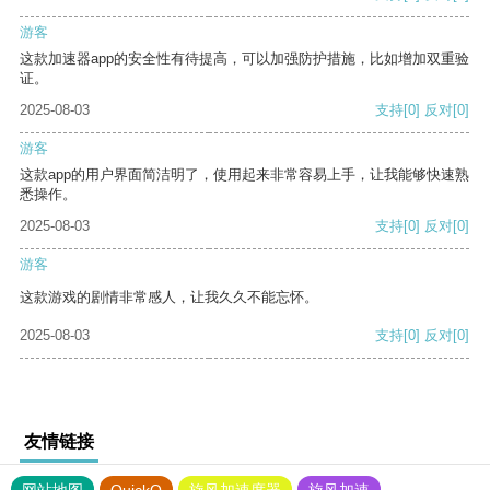
游客
这款加速器app的安全性有待提高，可以加强防护措施，比如增加双重验
证。
2025-08-03
支持
[0]
反对
[0]
游客
这款app的用户界面简洁明了，使用起来非常容易上手，让我能够快速熟
悉操作。
2025-08-03
支持
[0]
反对
[0]
游客
这款游戏的剧情非常感人，让我久久不能忘怀。
2025-08-03
支持
[0]
反对
[0]
友情链接