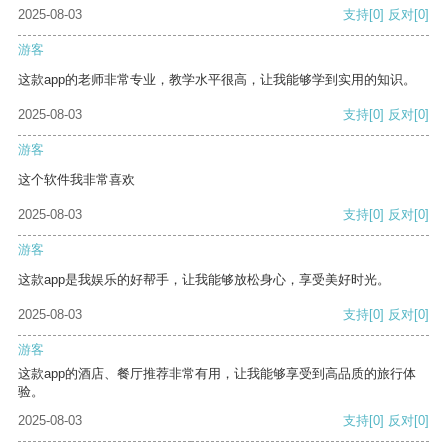
2025-08-03
支持
[0]
反对
[0]
游客
这款app的老师非常专业，教学水平很高，让我能够学到实用的知识。
2025-08-03
支持
[0]
反对
[0]
游客
这个软件我非常喜欢
2025-08-03
支持
[0]
反对
[0]
游客
这款app是我娱乐的好帮手，让我能够放松身心，享受美好时光。
2025-08-03
支持
[0]
反对
[0]
游客
这款app的酒店、餐厅推荐非常有用，让我能够享受到高品质的旅行体
验。
2025-08-03
支持
[0]
反对
[0]