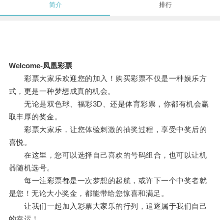
简介
排行
Welcome-凤凰彩票
彩票大家乐欢迎您的加入！购买彩票不仅是一种娱乐方
式，更是一种梦想成真的机会。
无论是双色球、福彩3D、还是体育彩票，你都有机会赢
取丰厚的奖金。
彩票大家乐，让您体验刺激的抽奖过程，享受中奖后的
喜悦。
在这里，您可以选择自己喜欢的号码组合，也可以让机
器随机选号。
每一注彩票都是一次梦想的起航，或许下一个中奖者就
是您！无论大小奖金，都能带给您惊喜和满足。
让我们一起加入彩票大家乐的行列，追逐属于我们自己
的幸运！。