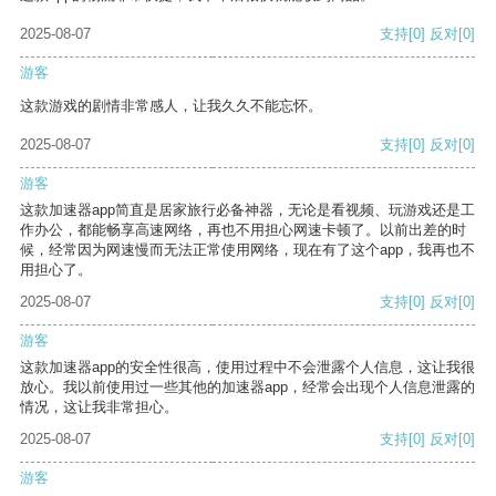
2025-08-07
支持
[0]
反对
[0]
游客
这款游戏的剧情非常感人，让我久久不能忘怀。
2025-08-07
支持
[0]
反对
[0]
游客
这款加速器app简直是居家旅行必备神器，无论是看视频、玩游戏还是工
作办公，都能畅享高速网络，再也不用担心网速卡顿了。以前出差的时
候，经常因为网速慢而无法正常使用网络，现在有了这个app，我再也不
用担心了。
2025-08-07
支持
[0]
反对
[0]
游客
这款加速器app的安全性很高，使用过程中不会泄露个人信息，这让我很
放心。我以前使用过一些其他的加速器app，经常会出现个人信息泄露的
情况，这让我非常担心。
2025-08-07
支持
[0]
反对
[0]
游客