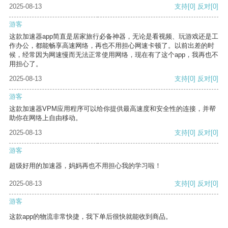
2025-08-13
支持
[0]
反对
[0]
游客
这款加速器app简直是居家旅行必备神器，无论是看视频、玩游戏还是工
作办公，都能畅享高速网络，再也不用担心网速卡顿了。以前出差的时
候，经常因为网速慢而无法正常使用网络，现在有了这个app，我再也不
用担心了。
2025-08-13
支持
[0]
反对
[0]
游客
这款加速器VPM应用程序可以给你提供最高速度和安全性的连接，并帮
助你在网络上自由移动。
2025-08-13
支持
[0]
反对
[0]
游客
超级好用的加速器，妈妈再也不用担心我的学习啦！
2025-08-13
支持
[0]
反对
[0]
游客
这款app的物流非常快捷，我下单后很快就能收到商品。