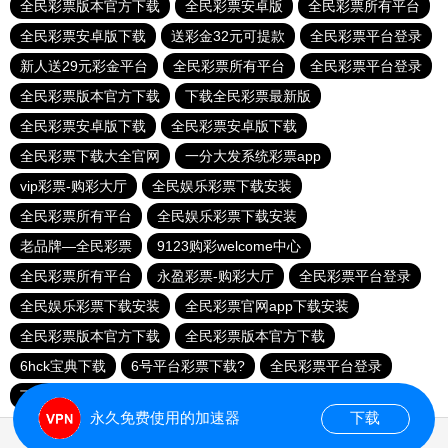
全民彩票版本官方下载
全民彩票安卓版
全民彩票所有平台
全民彩票安卓版下载
送彩金32元可提款
全民彩票平台登录
新人送29元彩金平台
全民彩票所有平台
全民彩票平台登录
全民彩票版本官方下载
下载全民彩票最新版
全民彩票安卓版下载
全民彩票安卓版下载
全民彩票下载大全官网
一分大发系统彩票app
vip彩票-购彩大厅
全民娱乐彩票下载安装
全民彩票所有平台
全民娱乐彩票下载安装
老品牌—全民彩票
9123购彩welcome中心
全民彩票所有平台
永盈彩票-购彩大厅
全民彩票平台登录
全民娱乐彩票下载安装
全民彩票官网app下载安装
全民彩票版本官方下载
全民彩票版本官方下载
6hck宝典下载
6号平台彩票下载?
全民彩票平台登录
下载全民彩票
168彩票平台8元彩金
永久免费使用的加速器
下载