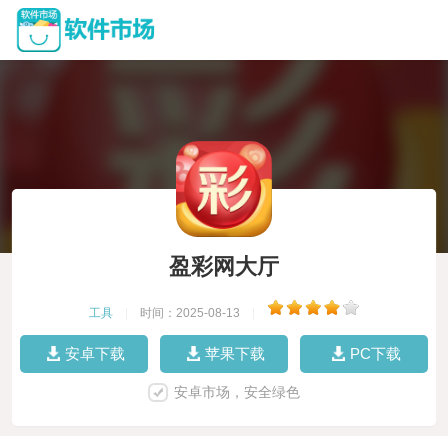
盈彩网大厅
工具
|
时间：2025-08-13
|
安卓下载
苹果下载
PC下载
安卓市场，安全绿色