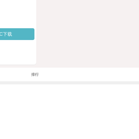
PC下载
排行