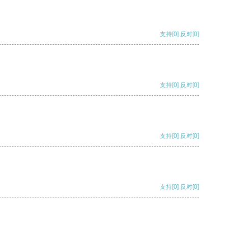
支持
[0]
反对
[0]
支持
[0]
反对
[0]
支持
[0]
反对
[0]
支持
[0]
反对
[0]