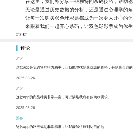
在这里，我们将分享一些独特的杀码技巧，帮助彩
无论是通过历史数据的分析，还是通过心理学的角
让每一次购买双色球彩票都成为一次令人开心的体
来跟着我们一起开心杀码，让双色球彩票成为你生
#39#
评论
游客
这款app是我购物的得力助手，让我能够找到最优惠的价格，买到最合适
2025-08-26
游客
这款app的商品种类非常丰富，可以满足我所有的购物需求。
2025-08-26
游客
这款app的路线规划非常精准，让我能够快速到达目的地。