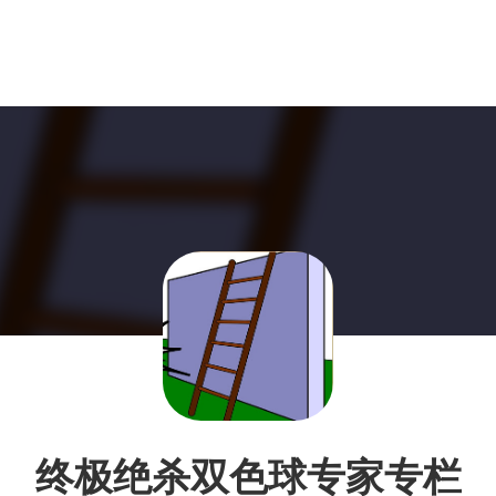
终极绝杀双色球专家专栏