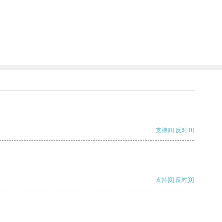
支持
[0]
反对
[0]
支持
[0]
反对
[0]