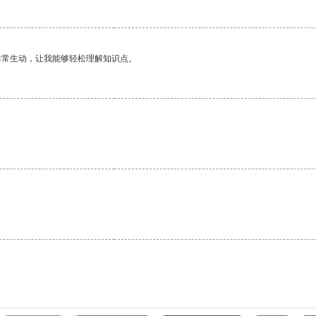
非常生动，让我能够轻松理解知识点。
。