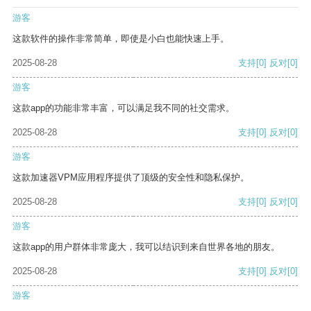
游客
这款软件的操作非常简单，即使是小白也能快速上手。
2025-08-28
支持
[0]
反对
[0]
游客
这款app的功能非常丰富，可以满足我不同的社交需求。
2025-08-28
支持
[0]
反对
[0]
游客
这款加速器VPM应用程序提供了顶级的安全性和隐私保护。
2025-08-28
支持
[0]
反对
[0]
游客
这款app的用户群体非常庞大，我可以结识到来自世界各地的朋友。
2025-08-28
支持
[0]
反对
[0]
游客