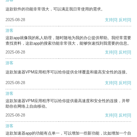
这款软件的功能非常强大，可以满足我日常使用的需求。
2025-08-28
支持
[0]
反对
[0]
游客
这款app就像我的私人助理，随时随地为我的办公提供帮助。我经常需要
查找资料，这款app的搜索功能非常强大，能够快速找到我需要的信息。
2025-08-28
支持
[0]
反对
[0]
游客
这款加速器VPM应用程序可以给你提供全球覆盖和最高安全性的连接。
2025-08-28
支持
[0]
反对
[0]
游客
这款加速器VPM应用程序可以给你提供最高速度和安全性的连接，并帮
助你在网络上自由移动。
2025-08-28
支持
[0]
反对
[0]
游客
这款加速器app的功能有点单一，可以增加一些新功能，比如增加一个自