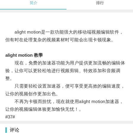
简介
排行
alight motion是一款功能强大的移动端视频编辑软件，
但有时在处理复杂的视频素材时可能会出现卡顿现象。
alight motion 教學
现在，免费的加速器功能为用户提供更加流畅的编辑体
验，让你可以更轻松地进行视频剪辑、特效添加和音频调
整。
只需要轻松设置加速器，便可享受更高效的编辑速度，
让你的视频创作更加出色。
不再为卡顿而担忧，现在就使用alight motion加速器，
让你的视频编辑体验更加愉快无忧！。
#37#
评论