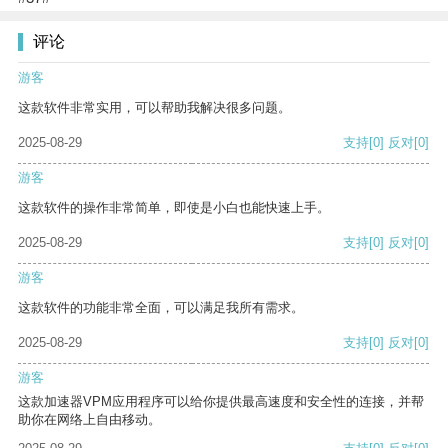
评论
游客
这款软件非常实用，可以帮助我解决很多问题。
2025-08-29
支持
[0]
反对
[0]
游客
这款软件的操作非常简单，即使是小白也能快速上手。
2025-08-29
支持
[0]
反对
[0]
游客
这款软件的功能非常全面，可以满足我所有需求。
2025-08-29
支持
[0]
反对
[0]
游客
这款加速器VPM应用程序可以给你提供最高速度和安全性的连接，并帮
助你在网络上自由移动。