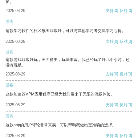
护。
2025-08-29
支持
[0]
反对
[0]
游客
这款学习软件的社区氛围非常好，可以与其他学习者交流学习心得。
2025-08-29
支持
[0]
反对
[0]
游客
这款游戏非常好玩，画面精美，玩法丰富。我已经玩了好几个小时，还
没有玩腻。
2025-08-29
支持
[0]
反对
[0]
游客
这款加速器VPM应用程序已经为我们带来了无限的流畅体验。
2025-08-29
支持
[0]
反对
[0]
游客
这款app的用户评论非常真实，可以帮助我做出更准确的选择。
2025-08-29
支持
[0]
反对
[0]