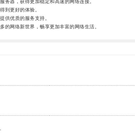
服务器，获得更加稳定和高速的网络连接。
得到更好的体验。
提供优质的服务支持。
多的网络新世界，畅享更加丰富的网络生活。
。