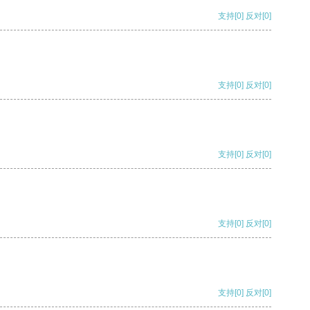
支持
[0]
反对
[0]
支持
[0]
反对
[0]
支持
[0]
反对
[0]
支持
[0]
反对
[0]
支持
[0]
反对
[0]