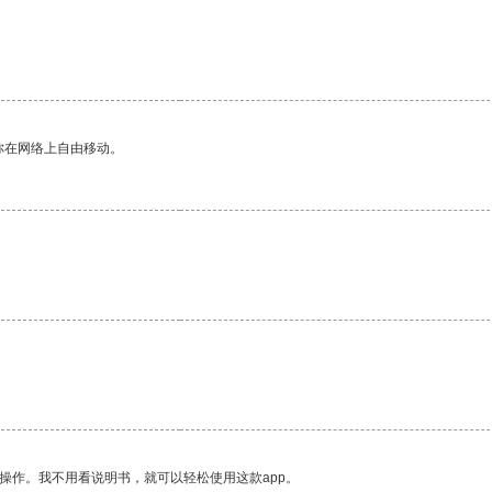
。
你在网络上自由移动。
操作。我不用看说明书，就可以轻松使用这款app。