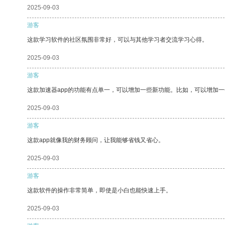
2025-09-03
游客
这款学习软件的社区氛围非常好，可以与其他学习者交流学习心得。
2025-09-03
游客
这款加速器app的功能有点单一，可以增加一些新功能。比如，可以增加
2025-09-03
游客
这款app就像我的财务顾问，让我能够省钱又省心。
2025-09-03
游客
这款软件的操作非常简单，即使是小白也能快速上手。
2025-09-03