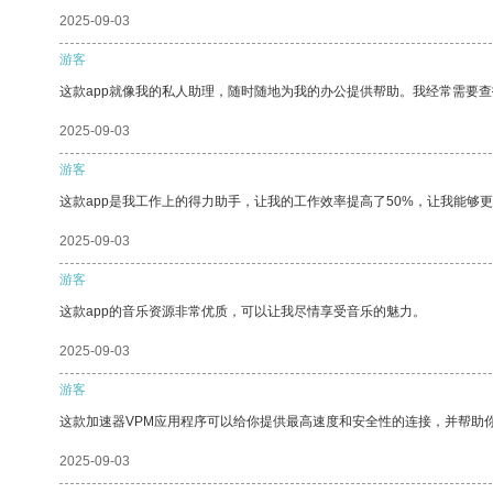
2025-09-03
游客
这款app就像我的私人助理，随时随地为我的办公提供帮助。我经常需要查
2025-09-03
游客
这款app是我工作上的得力助手，让我的工作效率提高了50%，让我能够
2025-09-03
游客
这款app的音乐资源非常优质，可以让我尽情享受音乐的魅力。
2025-09-03
游客
这款加速器VPM应用程序可以给你提供最高速度和安全性的连接，并帮助
2025-09-03