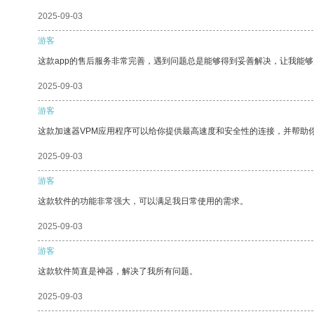
2025-09-03
游客
这款app的售后服务非常完善，遇到问题总是能够得到妥善解决，让我能
2025-09-03
游客
这款加速器VPM应用程序可以给你提供最高速度和安全性的连接，并帮助
2025-09-03
游客
这款软件的功能非常强大，可以满足我日常使用的需求。
2025-09-03
游客
这款软件简直是神器，解决了我所有问题。
2025-09-03