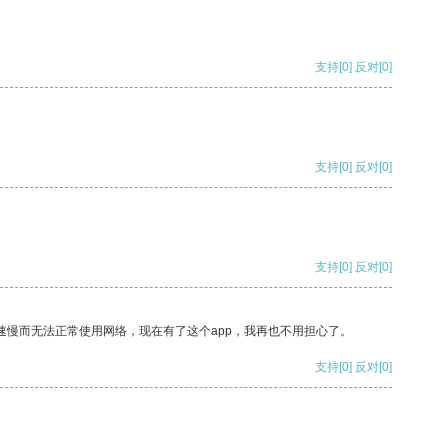
支持
[0]
反对
[0]
支持
[0]
反对
[0]
支持
[0]
反对
[0]
速慢而无法正常使用网络，现在有了这个app，我再也不用担心了。
支持
[0]
反对
[0]