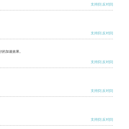
支持
[0]
反对
[0]
支持
[0]
反对
[0]
好的加速效果。
支持
[0]
反对
[0]
支持
[0]
反对
[0]
支持
[0]
反对
[0]