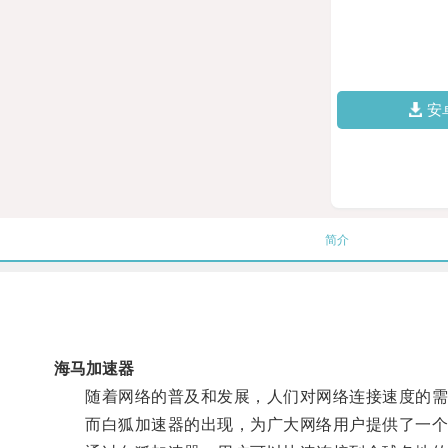
安
简介
海马加速器
随着网络的普及和发展，人们对网络连接速度的需
而白狐加速器的出现，为广大网络用户提供了一个