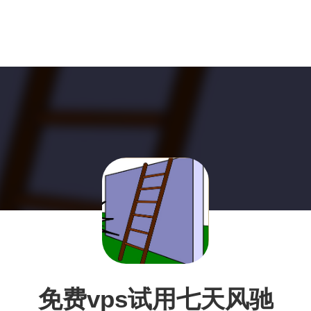
免费vps试用七天风驰