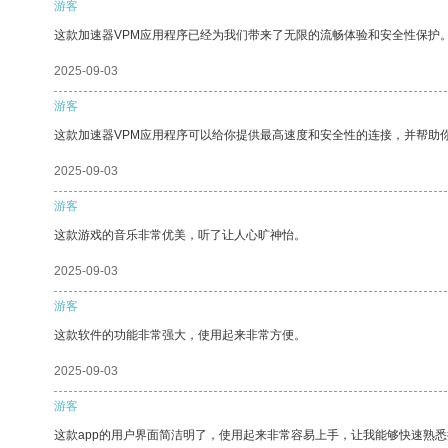
游客
这款加速器VPM应用程序已经为我们带来了无限的流畅体验和安全性保护
2025-09-03
游客
这款加速器VPM应用程序可以给你提供最高速度和安全性的连接，并帮助
2025-09-03
游客
这款游戏的音乐非常优美，听了让人心旷神怡。
2025-09-03
游客
这款软件的功能非常强大，使用起来非常方便。
2025-09-03
游客
这款app的用户界面简洁明了，使用起来非常容易上手，让我能够快速熟悉