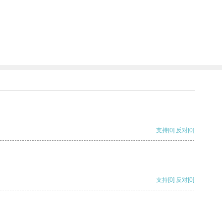
支持
[0]
反对
[0]
支持
[0]
反对
[0]