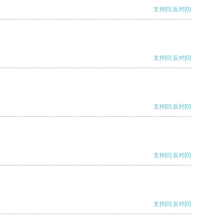
支持
[0]
反对
[0]
支持
[0]
反对
[0]
支持
[0]
反对
[0]
支持
[0]
反对
[0]
支持
[0]
反对
[0]