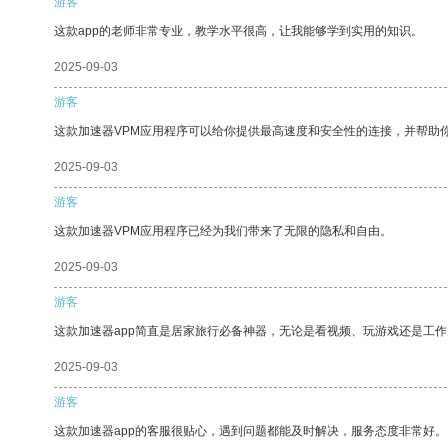
游客
这款app的老师非常专业，教学水平很高，让我能够学到实用的知识。
2025-09-03
游客
这款加速器VPM应用程序可以给你提供最高速度和安全性的连接，并帮助
2025-09-03
游客
这款加速器VPM应用程序已经为我们带来了无限的隐私和自由。
2025-09-03
游客
这款加速器app简直是居家旅行必备神器，无论是看视频、玩游戏还是工
2025-09-03
游客
这款加速器app的客服很贴心，遇到问题都能及时解决，服务态度非常好。