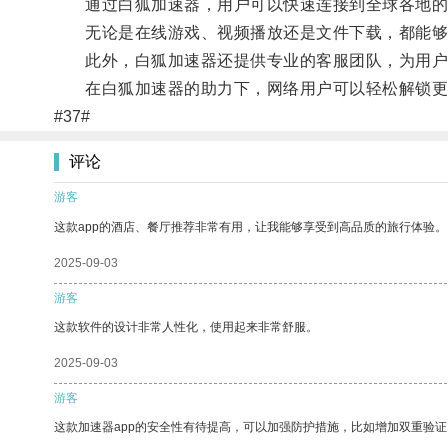
通过白狐加速器，用户可以快速连接到全球各地的
无论是在线游戏、视频播放还是文件下载，都能够
此外，白狐加速器还提供专业的客服团队，为用户
在白狐加速器的助力下，网络用户可以轻松解锁更
#37#
评论
游客
这款app的酒店、餐厅推荐非常有用，让我能够享受到高品质的旅行体验。
2025-09-03
游客
这款软件的设计非常人性化，使用起来非常舒服。
2025-09-03
游客
这款加速器app的安全性有待提高，可以加强防护措施，比如增加双重验证