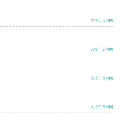
支持
[0]
反对
[0]
支持
[0]
反对
[0]
支持
[0]
反对
[0]
支持
[0]
反对
[0]