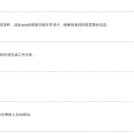
找资料，这款app的搜索功能非常强大，能够快速找到我需要的信息。
更轻松地完成工作任务。
你在网络上自由移动。