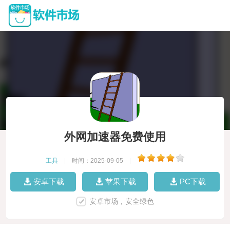
外网加速器免费使用
工具
|
时间：2025-09-05
|
安卓下载
苹果下载
PC下载
安卓市场，安全绿色