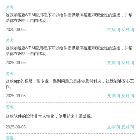
游客
这款加速器VPM应用程序可以给你提供最高速度和安全性的连接，并帮
助你在网络上自由移动。
2025-09-05
支持
[0]
反对
[0]
游客
这款加速器VPM应用程序可以给你提供最高速度和安全性的连接，并帮
助你在网络上自由移动。
2025-09-05
支持
[0]
反对
[0]
游客
这款app的客服非常专业，遇到问题总是能够及时解决，让我能够安心工
作。
2025-09-05
支持
[0]
反对
[0]
游客
这款软件的设计非常人性化，使用起来非常舒服。
2025-09-05
支持
[0]
反对
[0]
游客