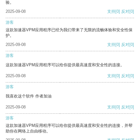
验。
2025-09-08
支持
[0]
反对
[0]
游客
这款加速器VPM应用程序已经为我们带来了无限的流畅体验和安全性保
护。
2025-09-08
支持
[0]
反对
[0]
游客
这款加速器VPM应用程序可以给你提供最高速度和安全性的连接。
2025-09-08
支持
[0]
反对
[0]
游客
我喜欢这个软件 作者加油
2025-09-08
支持
[0]
反对
[0]
游客
这款加速器VPM应用程序可以给你提供最高速度和安全性的连接，并帮
助你在网络上自由移动。