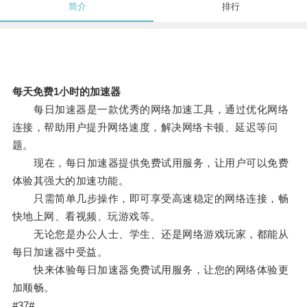
简介
排行
每天免费1小时的加速器
每日加速器是一款优秀的网络加速工具，通过优化网络
连接，帮助用户提升网络速度，解决网络卡顿、延迟等问
题。
现在，每日加速器提供免费试用服务，让用户可以免费
体验其强大的加速功能。
只需简单几步操作，即可享受高速稳定的网络连接，畅
快地上网、看视频、玩游戏等。
无论您是办公人士、学生、还是网络游戏玩家，都能从
每日加速器中受益。
快来体验每日加速器免费试用服务，让您的网络体验更
加顺畅。
#37#