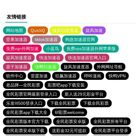
友情链接
网站地图
QuickQ
旋风加速度器
旋风加速
坚果加速器
tiktok加速器
狗急加速器官网
免费vqn外网加速
小蓝鸟
免费vps加速器外网苹果版
旋风加速度器
快连加速器
快连加速器官网入口
原子加速器
快鸭加速器
旋风加速度器
外网网址导航
软件中心
雷霆加速
狂飙加速器
哔咔漫画
快鸭VPN
老品牌—全民彩票
彩票吧app下载安装
全民彩票官网最新登录入口
新人送29元彩金平台
乐发III500登录入口
下载全民彩票
下载全民彩票
全民彩票app下载大全
6f彩票welcome
全民彩票版本官方下载
全民彩票安卓版
全民彩票所有平台
全民彩票安卓版下载
送彩金32元可提款
全民彩票平台登录