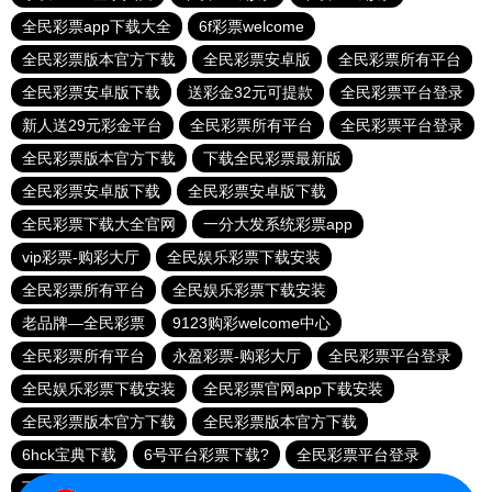
全民彩票app下载大全
6f彩票welcome
全民彩票版本官方下载
全民彩票安卓版
全民彩票所有平台
全民彩票安卓版下载
送彩金32元可提款
全民彩票平台登录
新人送29元彩金平台
全民彩票所有平台
全民彩票平台登录
全民彩票版本官方下载
下载全民彩票最新版
全民彩票安卓版下载
全民彩票安卓版下载
全民彩票下载大全官网
一分大发系统彩票app
vip彩票-购彩大厅
全民娱乐彩票下载安装
全民彩票所有平台
全民娱乐彩票下载安装
老品牌—全民彩票
9123购彩welcome中心
全民彩票所有平台
永盈彩票-购彩大厅
全民彩票平台登录
全民娱乐彩票下载安装
全民彩票官网app下载安装
全民彩票版本官方下载
全民彩票版本官方下载
6hck宝典下载
6号平台彩票下载?
全民彩票平台登录
下载全民彩票
168彩票平台8元彩金