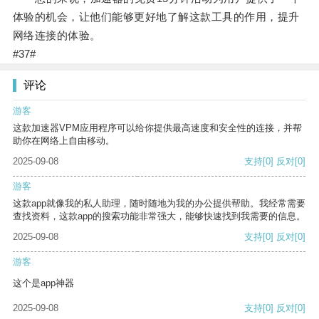
体验的机会，让他们能够更好地了解这款工具的作用，提升
网络连接的体验。
#37#
评论
游客
这款加速器VPM应用程序可以给你提供最高速度和安全性的连接，并帮
助你在网络上自由移动。
2025-09-08
支持
[0]
反对
[0]
游客
这款app就像我的私人助理，随时随地为我的办公提供帮助。我经常需要
查找资料，这款app的搜索功能非常强大，能够快速找到我需要的信息。
2025-09-08
支持
[0]
反对
[0]
游客
这个是app神器
2025-09-08
支持
[0]
反对
[0]