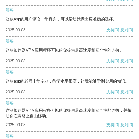
游客
这款app的用户评论非常真实，可以帮助我做出更准确的选择。
2025-09-08
支持
[0]
反对
[0]
游客
这款加速器VPM应用程序可以给你提供最高速度和安全性的连接。
2025-09-08
支持
[0]
反对
[0]
游客
这款app的老师非常专业，教学水平很高，让我能够学到实用的知识。
2025-09-08
支持
[0]
反对
[0]
游客
这款加速器VPM应用程序可以给你提供最高速度和安全性的连接，并帮
助你在网络上自由移动。
2025-09-08
支持
[0]
反对
[0]
游客