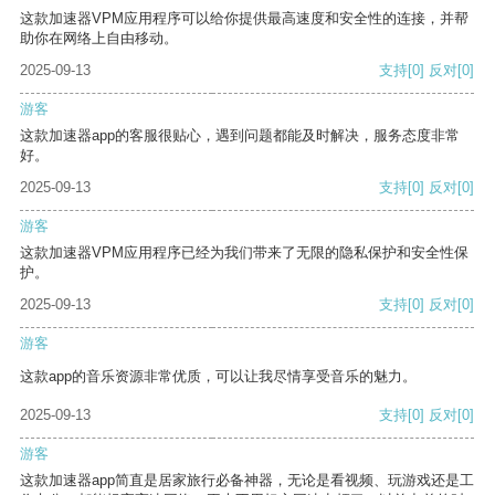
这款加速器VPM应用程序可以给你提供最高速度和安全性的连接，并帮
助你在网络上自由移动。
2025-09-13
支持
[0]
反对
[0]
游客
这款加速器app的客服很贴心，遇到问题都能及时解决，服务态度非常
好。
2025-09-13
支持
[0]
反对
[0]
游客
这款加速器VPM应用程序已经为我们带来了无限的隐私保护和安全性保
护。
2025-09-13
支持
[0]
反对
[0]
游客
这款app的音乐资源非常优质，可以让我尽情享受音乐的魅力。
2025-09-13
支持
[0]
反对
[0]
游客
这款加速器app简直是居家旅行必备神器，无论是看视频、玩游戏还是工