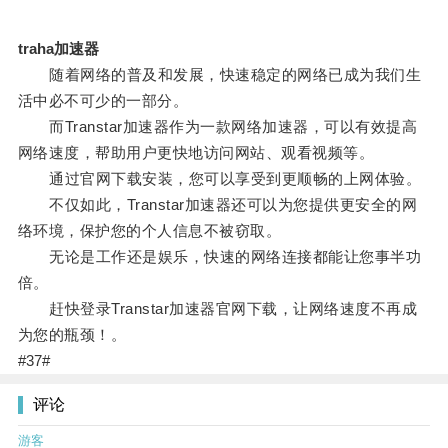
traha加速器
随着网络的普及和发展，快速稳定的网络已成为我们生
活中必不可少的一部分。
而Transtar加速器作为一款网络加速器，可以有效提高
网络速度，帮助用户更快地访问网站、观看视频等。
通过官网下载安装，您可以享受到更顺畅的上网体验。
不仅如此，Transtar加速器还可以为您提供更安全的网
络环境，保护您的个人信息不被窃取。
无论是工作还是娱乐，快速的网络连接都能让您事半功
倍。
赶快登录Transtar加速器官网下载，让网络速度不再成
为您的瓶颈！。
#37#
评论
游客