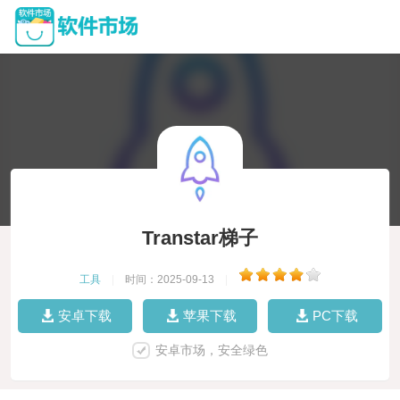
Transtar梯子
工具
|
时间：2025-09-13
|
安卓下载
苹果下载
PC下载
安卓市场，安全绿色