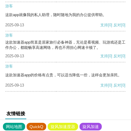
游客
这款app就像我的私人助理，随时随地为我的办公提供帮助。
2025-09-13
支持
[0]
反对
[0]
游客
这款加速器app简直是居家旅行必备神器，无论是看视频、玩游戏还是工
作办公，都能畅享高速网络，再也不用担心网速卡顿了。
2025-09-13
支持
[0]
反对
[0]
游客
这款加速器app的价格有点贵，可以适当降低一些，这样会更加亲民。
2025-09-13
支持
[0]
反对
[0]
友情链接
网站地图
QuickQ
旋风加速度器
旋风加速