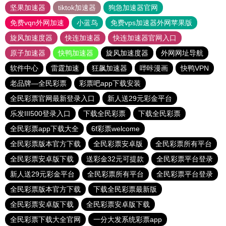
坚果加速器
tiktok加速器
狗急加速器官网
免费vqn外网加速
小蓝鸟
免费vps加速器外网苹果版
旋风加速度器
快连加速器
快连加速器官网入口
原子加速器
快鸭加速器
旋风加速度器
外网网址导航
软件中心
雷霆加速
狂飙加速器
哔咔漫画
快鸭VPN
老品牌—全民彩票
彩票吧app下载安装
全民彩票官网最新登录入口
新人送29元彩金平台
乐发III500登录入口
下载全民彩票
下载全民彩票
全民彩票app下载大全
6f彩票welcome
全民彩票版本官方下载
全民彩票安卓版
全民彩票所有平台
全民彩票安卓版下载
送彩金32元可提款
全民彩票平台登录
新人送29元彩金平台
全民彩票所有平台
全民彩票平台登录
全民彩票版本官方下载
下载全民彩票最新版
全民彩票安卓版下载
全民彩票安卓版下载
全民彩票下载大全官网
一分大发系统彩票app