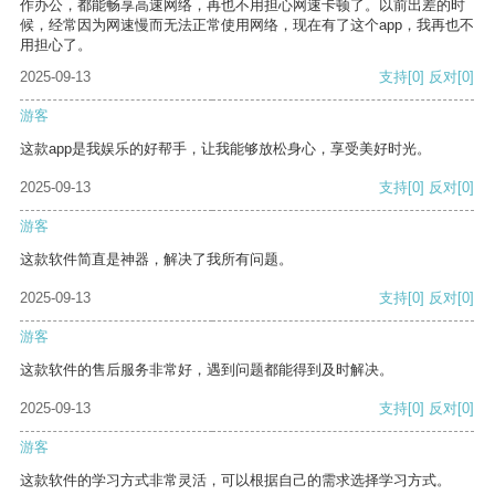
作办公，都能畅享高速网络，再也不用担心网速卡顿了。以前出差的时
候，经常因为网速慢而无法正常使用网络，现在有了这个app，我再也不
用担心了。
2025-09-13
支持
[0]
反对
[0]
游客
这款app是我娱乐的好帮手，让我能够放松身心，享受美好时光。
2025-09-13
支持
[0]
反对
[0]
游客
这款软件简直是神器，解决了我所有问题。
2025-09-13
支持
[0]
反对
[0]
游客
这款软件的售后服务非常好，遇到问题都能得到及时解决。
2025-09-13
支持
[0]
反对
[0]
游客
这款软件的学习方式非常灵活，可以根据自己的需求选择学习方式。