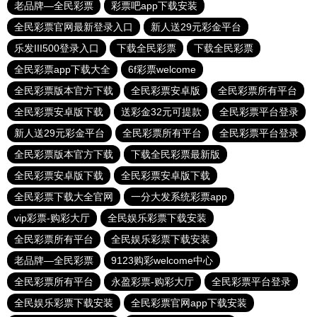
老品牌—全民彩票
彩票吧app下载安装
全民彩票官网最新登录入口
新人送29元彩金平台
乐发III500登录入口
下载全民彩票
下载全民彩票
全民彩票app下载大全
6f彩票welcome
全民彩票版本官方下载
全民彩票安卓版
全民彩票所有平台
全民彩票安卓版下载
送彩金32元可提款
全民彩票平台登录
新人送29元彩金平台
全民彩票所有平台
全民彩票平台登录
全民彩票版本官方下载
下载全民彩票最新版
全民彩票安卓版下载
全民彩票安卓版下载
全民彩票下载大全官网
一分大发系统彩票app
vip彩票-购彩大厅
全民娱乐彩票下载安装
全民彩票所有平台
全民娱乐彩票下载安装
老品牌—全民彩票
9123购彩welcome中心
全民彩票所有平台
永盈彩票-购彩大厅
全民彩票平台登录
全民娱乐彩票下载安装
全民彩票官网app下载安装