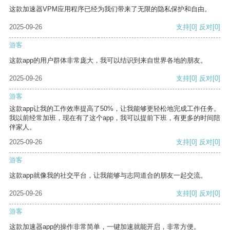
这款加速器VPM应用程序已经为我们带来了无限的隐私保护和自由。
2025-09-26
支持
[0]
反对
[0]
游客
这款app的用户群体非常庞大，我可以结识到来自世界各地的朋友。
2025-09-26
支持
[0]
反对
[0]
游客
这款app让我的工作效率提高了50%，让我能够更轻松地完成工作任务。
我以前经常加班，现在有了这个app，我可以提前下班，有更多的时间陪
伴家人。
2025-09-26
支持
[0]
反对
[0]
游客
这款app就像我的社交平台，让我能够与志同道合的朋友一起交流。
2025-09-26
支持
[0]
反对
[0]
游客
这款加速器app的操作非常简单，一键加速就能开启，非常方便。