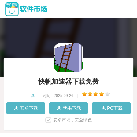
快帆加速器下载免费
工具
|
时间：2025-09-26
|
安卓下载
苹果下载
PC下载
安卓市场，安全绿色