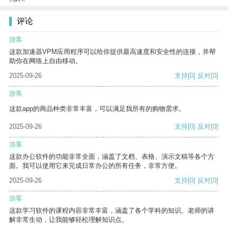
评论
游客
这款加速器VPM应用程序可以给你提供最高速度和安全性的连接，并帮
助你在网络上自由移动。
2025-09-26
支持
[0]
反对
[0]
游客
这款app的商品种类非常丰富，可以满足我所有的购物需求。
2025-09-26
支持
[0]
反对
[0]
游客
这款办公软件的功能非常全面，涵盖了文档、表格、演示文稿等各个方
面。我可以使用它来完成日常办公的所有任务，非常方便。
2025-09-26
支持
[0]
反对
[0]
游客
这款学习软件的课程内容非常丰富，涵盖了各个学科的知识。老师的讲
解非常生动，让我能够轻松理解知识点。