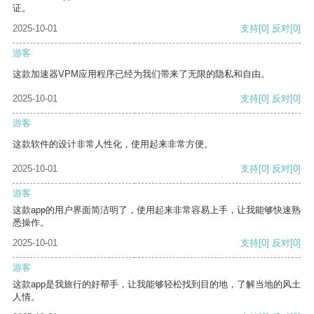
证。
2025-10-01
支持
[0]
反对
[0]
游客
这款加速器VPM应用程序已经为我们带来了无限的隐私和自由。
2025-10-01
支持
[0]
反对
[0]
游客
这款软件的设计非常人性化，使用起来非常方便。
2025-10-01
支持
[0]
反对
[0]
游客
这款app的用户界面简洁明了，使用起来非常容易上手，让我能够快速熟
悉操作。
2025-10-01
支持
[0]
反对
[0]
游客
这款app是我旅行的好帮手，让我能够轻松找到目的地，了解当地的风土
人情。