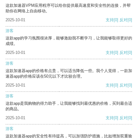
这款加速器VPM应用程序可以给你提供最高速度和安全性的连接，并帮
助你在网络上自由移动。
2025-10-01
支持
[0]
反对
[0]
游客
这款app的学习氛围很浓厚，能够激励我不断学习，让我能够取得更好的
成绩。
2025-10-01
支持
[0]
反对
[0]
游客
这款加速器app的价格有点贵，可以适当降低一些。我个人觉得，一款加
速器app的价格应该在50元以下才比较合理。
2025-10-01
支持
[0]
反对
[0]
游客
这款app是我购物的得力助手，让我能够找到最优惠的价格，买到最合适
的商品。
2025-10-01
支持
[0]
反对
[0]
游客
这款加速器app的安全性有待提高，可以加强防护措施，比如增加双重验