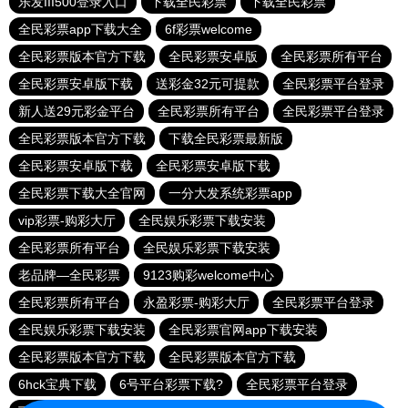
乐发III500登录入口
下载全民彩票
下载全民彩票
全民彩票app下载大全
6f彩票welcome
全民彩票版本官方下载
全民彩票安卓版
全民彩票所有平台
全民彩票安卓版下载
送彩金32元可提款
全民彩票平台登录
新人送29元彩金平台
全民彩票所有平台
全民彩票平台登录
全民彩票版本官方下载
下载全民彩票最新版
全民彩票安卓版下载
全民彩票安卓版下载
全民彩票下载大全官网
一分大发系统彩票app
vip彩票-购彩大厅
全民娱乐彩票下载安装
全民彩票所有平台
全民娱乐彩票下载安装
老品牌—全民彩票
9123购彩welcome中心
全民彩票所有平台
永盈彩票-购彩大厅
全民彩票平台登录
全民娱乐彩票下载安装
全民彩票官网app下载安装
全民彩票版本官方下载
全民彩票版本官方下载
6hck宝典下载
6号平台彩票下载?
全民彩票平台登录