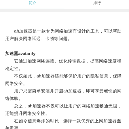
简介
排行
ah加速器是一款专为网络加速而设计的工具，可以帮助
用户解决网络延迟、卡顿等问题。
加速器avatarify
它通过加速网络连接、优化传输数据，提高网络速度和
稳定性。
不仅如此，ah加速器还能够保护用户的隐私信息，保障
网络安全。
用户只需简单安装并开启ah加速器，即可享受畅快的网
络体验。
总之，ah加速器不仅可以让用户的网络加速畅通无阻，
还能提升网络安全性。
在如今信息爆炸的时代，选择一款优秀的上网加速器至
关重要。