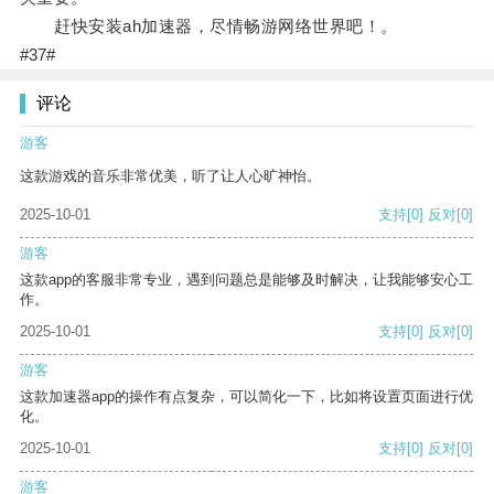
赶快安装ah加速器，尽情畅游网络世界吧！。
#37#
评论
游客
这款游戏的音乐非常优美，听了让人心旷神怡。
2025-10-01
支持
[0]
反对
[0]
游客
这款app的客服非常专业，遇到问题总是能够及时解决，让我能够安心工
作。
2025-10-01
支持
[0]
反对
[0]
游客
这款加速器app的操作有点复杂，可以简化一下，比如将设置页面进行优
化。
2025-10-01
支持
[0]
反对
[0]
游客