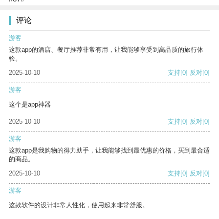
评论
游客
这款app的酒店、餐厅推荐非常有用，让我能够享受到高品质的旅行体
验。
2025-10-10
支持
[0]
反对
[0]
游客
这个是app神器
2025-10-10
支持
[0]
反对
[0]
游客
这款app是我购物的得力助手，让我能够找到最优惠的价格，买到最合适
的商品。
2025-10-10
支持
[0]
反对
[0]
游客
这款软件的设计非常人性化，使用起来非常舒服。