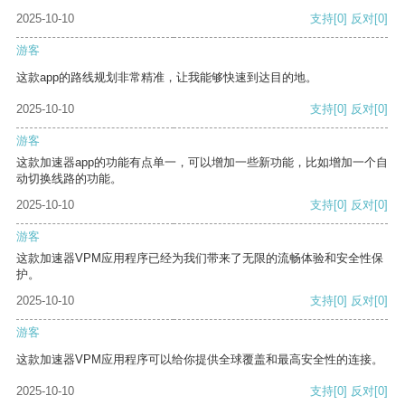
2025-10-10
支持
[0]
反对
[0]
游客
这款app的路线规划非常精准，让我能够快速到达目的地。
2025-10-10
支持
[0]
反对
[0]
游客
这款加速器app的功能有点单一，可以增加一些新功能，比如增加一个自
动切换线路的功能。
2025-10-10
支持
[0]
反对
[0]
游客
这款加速器VPM应用程序已经为我们带来了无限的流畅体验和安全性保
护。
2025-10-10
支持
[0]
反对
[0]
游客
这款加速器VPM应用程序可以给你提供全球覆盖和最高安全性的连接。
2025-10-10
支持
[0]
反对
[0]