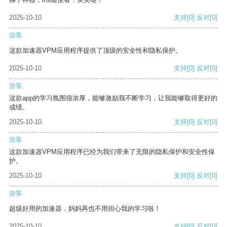
2025-10-10
支持
[0]
反对
[0]
游客
这款加速器VPM应用程序提供了顶级的安全性和隐私保护。
2025-10-10
支持
[0]
反对
[0]
游客
这款app的学习氛围很浓厚，能够激励我不断学习，让我能够取得更好的
成绩。
2025-10-10
支持
[0]
反对
[0]
游客
这款加速器VPM应用程序已经为我们带来了无限的隐私保护和安全性保
护。
2025-10-10
支持
[0]
反对
[0]
游客
超级好用的加速器，妈妈再也不用担心我的学习啦！
2025-10-10
支持
[0]
反对
[0]