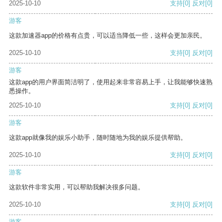
2025-10-10
支持
[0]
反对
[0]
游客
这款加速器app的价格有点贵，可以适当降低一些，这样会更加亲民。
2025-10-10
支持
[0]
反对
[0]
游客
这款app的用户界面简洁明了，使用起来非常容易上手，让我能够快速熟
悉操作。
2025-10-10
支持
[0]
反对
[0]
游客
这款app就像我的娱乐小助手，随时随地为我的娱乐提供帮助。
2025-10-10
支持
[0]
反对
[0]
游客
这款软件非常实用，可以帮助我解决很多问题。
2025-10-10
支持
[0]
反对
[0]
游客