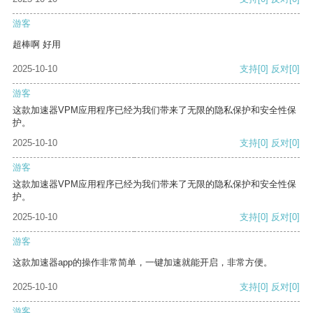
游客
超棒啊 好用
2025-10-10
支持
[0]
反对
[0]
游客
这款加速器VPM应用程序已经为我们带来了无限的隐私保护和安全性保
护。
2025-10-10
支持
[0]
反对
[0]
游客
这款加速器VPM应用程序已经为我们带来了无限的隐私保护和安全性保
护。
2025-10-10
支持
[0]
反对
[0]
游客
这款加速器app的操作非常简单，一键加速就能开启，非常方便。
2025-10-10
支持
[0]
反对
[0]
游客