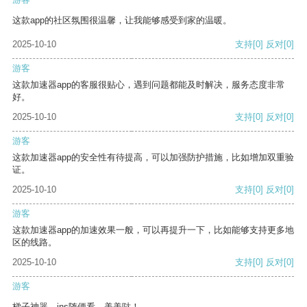
这款app的社区氛围很温馨，让我能够感受到家的温暖。
2025-10-10
支持
[0]
反对
[0]
游客
这款加速器app的客服很贴心，遇到问题都能及时解决，服务态度非常
好。
2025-10-10
支持
[0]
反对
[0]
游客
这款加速器app的安全性有待提高，可以加强防护措施，比如增加双重验
证。
2025-10-10
支持
[0]
反对
[0]
游客
这款加速器app的加速效果一般，可以再提升一下，比如能够支持更多地
区的线路。
2025-10-10
支持
[0]
反对
[0]
游客
梯子神器，ins随便看，美美哒！