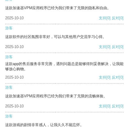
这款加速器VPM应用程序已经为我们带来了无限的隐私和自由。
2025-10-10
支持
[0]
反对
[0]
游客
这款软件的社区氛围非常好，可以与其他用户交流学习心得。
2025-10-10
支持
[0]
反对
[0]
游客
这款app的售后服务非常完善，遇到问题总是能够得到妥善解决，让我能
够放心购物。
2025-10-10
支持
[0]
反对
[0]
游客
这款加速器VPM应用程序已经为我们带来了无限的流畅体验。
2025-10-10
支持
[0]
反对
[0]
游客
这款游戏的剧情非常感人，让我久久不能忘怀。