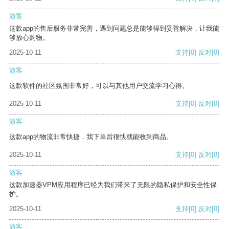
游客
这款app的售后服务非常完善，遇到问题总是能够得到妥善解决，让我能
够放心购物。
2025-10-11
支持
[0]
反对
[0]
游客
这款软件的社区氛围非常好，可以与其他用户交流学习心得。
2025-10-11
支持
[0]
反对
[0]
游客
这款app的物流非常快捷，我下单后很快就能收到商品。
2025-10-11
支持
[0]
反对
[0]
游客
这款加速器VPM应用程序已经为我们带来了无限的隐私保护和安全性保
护。
2025-10-11
支持
[0]
反对
[0]
游客