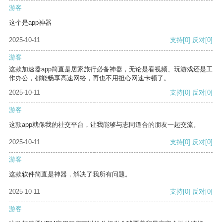
游客
这个是app神器
2025-10-11
支持
[0]
反对
[0]
游客
这款加速器app简直是居家旅行必备神器，无论是看视频、玩游戏还是工
作办公，都能畅享高速网络，再也不用担心网速卡顿了。
2025-10-11
支持
[0]
反对
[0]
游客
这款app就像我的社交平台，让我能够与志同道合的朋友一起交流。
2025-10-11
支持
[0]
反对
[0]
游客
这款软件简直是神器，解决了我所有问题。
2025-10-11
支持
[0]
反对
[0]
游客