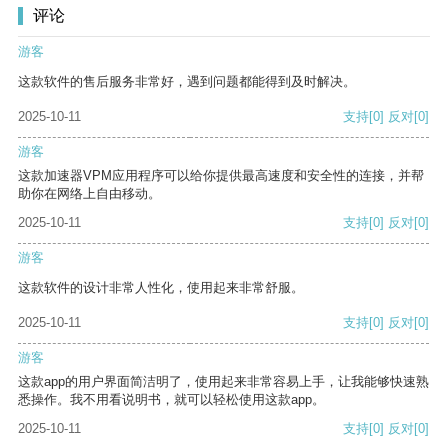
评论
游客
这款软件的售后服务非常好，遇到问题都能得到及时解决。
2025-10-11
支持
[0]
反对
[0]
游客
这款加速器VPM应用程序可以给你提供最高速度和安全性的连接，并帮
助你在网络上自由移动。
2025-10-11
支持
[0]
反对
[0]
游客
这款软件的设计非常人性化，使用起来非常舒服。
2025-10-11
支持
[0]
反对
[0]
游客
这款app的用户界面简洁明了，使用起来非常容易上手，让我能够快速熟
悉操作。我不用看说明书，就可以轻松使用这款app。
2025-10-11
支持
[0]
反对
[0]