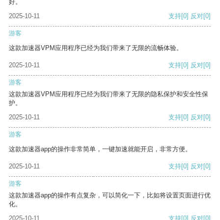
好。
2025-10-11
支持
[0]
反对
[0]
游客
这款加速器VPM应用程序已经为我们带来了无限的流畅体验。
2025-10-11
支持
[0]
反对
[0]
游客
这款加速器VPM应用程序已经为我们带来了无限的隐私保护和安全性保
护。
2025-10-11
支持
[0]
反对
[0]
游客
这款加速器app的操作非常简单，一键加速就能开启，非常方便。
2025-10-11
支持
[0]
反对
[0]
游客
这款加速器app的操作有点复杂，可以简化一下，比如将设置页面进行优
化。
2025-10-11
支持
[0]
反对
[0]