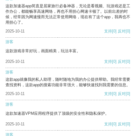
这款加速器app简直是居家旅行必备神器，无论是看视频、玩游戏还是工
作办公，都能畅享高速网络，再也不用担心网速卡顿了。以前出差的时
候，经常因为网速慢而无法正常使用网络，现在有了这个app，我再也不
用担心了。
2025-10-11
支持
[0]
反对
[0]
游客
这款游戏非常好玩，画面精美，玩法丰富。
2025-10-11
支持
[0]
反对
[0]
游客
这款app就像我的私人助理，随时随地为我的办公提供帮助。我经常需要
查找资料，这款app的搜索功能非常强大，能够快速找到我需要的信息。
2025-10-11
支持
[0]
反对
[0]
游客
这款加速器VPM应用程序提供了顶级的安全性和隐私保护。
2025-10-11
支持
[0]
反对
[0]
游客