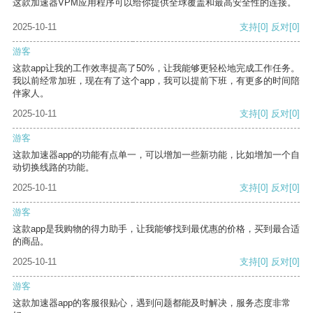
这款加速器VPM应用程序可以给你提供全球覆盖和最高安全性的连接。
2025-10-11
支持
[0]
反对
[0]
游客
这款app让我的工作效率提高了50%，让我能够更轻松地完成工作任务。
我以前经常加班，现在有了这个app，我可以提前下班，有更多的时间陪
伴家人。
2025-10-11
支持
[0]
反对
[0]
游客
这款加速器app的功能有点单一，可以增加一些新功能，比如增加一个自
动切换线路的功能。
2025-10-11
支持
[0]
反对
[0]
游客
这款app是我购物的得力助手，让我能够找到最优惠的价格，买到最合适
的商品。
2025-10-11
支持
[0]
反对
[0]
游客
这款加速器app的客服很贴心，遇到问题都能及时解决，服务态度非常