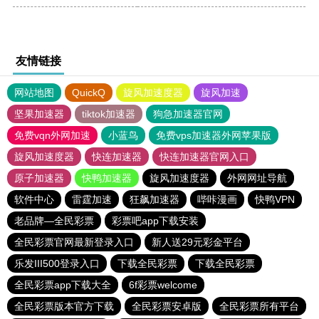
友情链接
网站地图
QuickQ
旋风加速度器
旋风加速
坚果加速器
tiktok加速器
狗急加速器官网
免费vqn外网加速
小蓝鸟
免费vps加速器外网苹果版
旋风加速度器
快连加速器
快连加速器官网入口
原子加速器
快鸭加速器
旋风加速度器
外网网址导航
软件中心
雷霆加速
狂飙加速器
哔咔漫画
快鸭VPN
老品牌—全民彩票
彩票吧app下载安装
全民彩票官网最新登录入口
新人送29元彩金平台
乐发III500登录入口
下载全民彩票
下载全民彩票
全民彩票app下载大全
6f彩票welcome
全民彩票版本官方下载
全民彩票安卓版
全民彩票所有平台