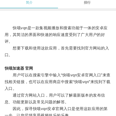
简介
排行
快喵vqn是一款集视频播放和搜索功能于一体的安卓应
用，其简洁的界面和快速的响应速度受到了广大用户的好
评。
想要下载和使用这款应用，首先需要找到官方网站的入
口。
快喵加速器 官网
用户可以在搜索引擎中输入“快喵vqn安卓官网入口”来查
找相关链接，也可以在应用商店中搜索“快喵vqn”来找到下载
入口。
通过官方网站入口，用户可以了解最新版本的发布信
息、功能更新以及常见问题的解答。
因此，探寻快喵vqn安卓官网入口是使用这款应用的第
一步，让您尽情享受视频娱乐的乐趣。