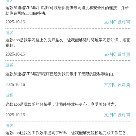
游客
这款加速器VPM应用程序可以给你提供最高速度和安全性的连接，并帮
助你在网络上自由移动。
2025-10-16
支持
[0]
反对
[0]
游客
这款app是我学习路上的良师益友，让我能够随时随地学习新知识，拓宽
视野。
2025-10-16
支持
[0]
反对
[0]
游客
这款加速器VPM应用程序已经为我们带来了无限的隐私和自由。
2025-10-16
支持
[0]
反对
[0]
游客
这款app是我娱乐的好帮手，让我能够放松身心，享受美好时光。
2025-10-16
支持
[0]
反对
[0]
游客
这款app让我的工作效率提高了50%，让我能够更轻松地完成工作任务。