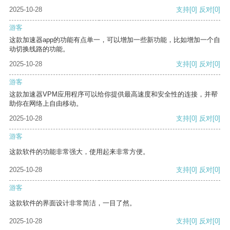
2025-10-28
支持
[0]
反对
[0]
游客
这款加速器app的功能有点单一，可以增加一些新功能，比如增加一个自
动切换线路的功能。
2025-10-28
支持
[0]
反对
[0]
游客
这款加速器VPM应用程序可以给你提供最高速度和安全性的连接，并帮
助你在网络上自由移动。
2025-10-28
支持
[0]
反对
[0]
游客
这款软件的功能非常强大，使用起来非常方便。
2025-10-28
支持
[0]
反对
[0]
游客
这款软件的界面设计非常简洁，一目了然。
2025-10-28
支持
[0]
反对
[0]