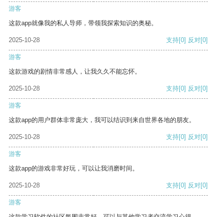
游客
这款app就像我的私人导师，带领我探索知识的奥秘。
2025-10-28
支持
[0]
反对
[0]
游客
这款游戏的剧情非常感人，让我久久不能忘怀。
2025-10-28
支持
[0]
反对
[0]
游客
这款app的用户群体非常庞大，我可以结识到来自世界各地的朋友。
2025-10-28
支持
[0]
反对
[0]
游客
这款app的游戏非常好玩，可以让我消磨时间。
2025-10-28
支持
[0]
反对
[0]
游客
这款学习软件的社区氛围非常好，可以与其他学习者交流学习心得。