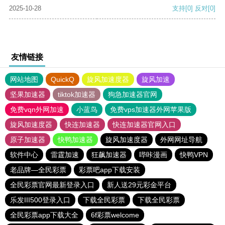
2025-10-28
支持
[0]
反对
[0]
友情链接
网站地图
QuickQ
旋风加速度器
旋风加速
坚果加速器
tiktok加速器
狗急加速器官网
免费vqn外网加速
小蓝鸟
免费vps加速器外网苹果版
旋风加速度器
快连加速器
快连加速器官网入口
原子加速器
快鸭加速器
旋风加速度器
外网网址导航
软件中心
雷霆加速
狂飙加速器
哔咔漫画
快鸭VPN
老品牌—全民彩票
彩票吧app下载安装
全民彩票官网最新登录入口
新人送29元彩金平台
乐发III500登录入口
下载全民彩票
下载全民彩票
全民彩票app下载大全
6f彩票welcome