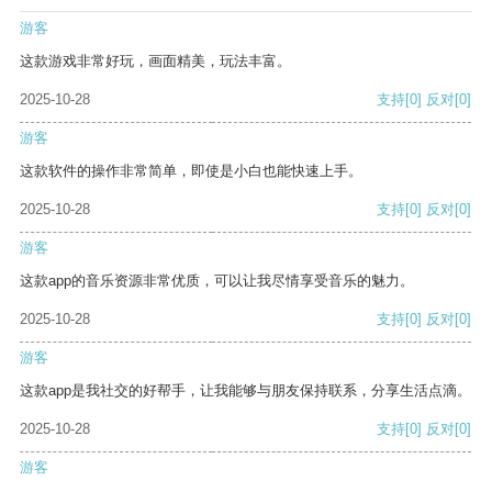
游客
这款游戏非常好玩，画面精美，玩法丰富。
2025-10-28
支持
[0]
反对
[0]
游客
这款软件的操作非常简单，即使是小白也能快速上手。
2025-10-28
支持
[0]
反对
[0]
游客
这款app的音乐资源非常优质，可以让我尽情享受音乐的魅力。
2025-10-28
支持
[0]
反对
[0]
游客
这款app是我社交的好帮手，让我能够与朋友保持联系，分享生活点滴。
2025-10-28
支持
[0]
反对
[0]
游客