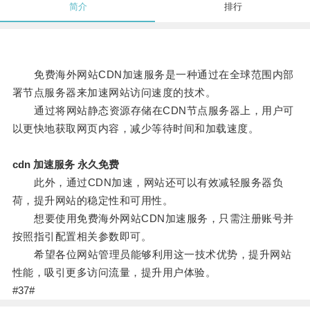
简介
排行
免费海外网站CDN加速服务是一种通过在全球范围内部
署节点服务器来加速网站访问速度的技术。
通过将网站静态资源存储在CDN节点服务器上，用户可
以更快地获取网页内容，减少等待时间和加载速度。
cdn 加速服务 永久免费
此外，通过CDN加速，网站还可以有效减轻服务器负
荷，提升网站的稳定性和可用性。
想要使用免费海外网站CDN加速服务，只需注册账号并
按照指引配置相关参数即可。
希望各位网站管理员能够利用这一技术优势，提升网站
性能，吸引更多访问流量，提升用户体验。
#37#