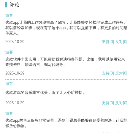
评论
游客
这款app让我的工作效率提高了50%，让我能够更轻松地完成工作任务。
我以前经常加班，现在有了这个app，我可以提前下班，有更多的时间陪
伴家人。
2025-10-29
支持
[0]
反对
[0]
游客
这款软件非常实用，可以帮助我解决很多问题。比如，我可以使用它来
查找资料、翻译语言、编写代码等。
2025-10-29
支持
[0]
反对
[0]
游客
这款游戏的音乐非常优美，听了让人心旷神怡。
2025-10-29
支持
[0]
反对
[0]
游客
这款app的售后服务非常完善，遇到问题总是能够得到妥善解决，让我能
够放心购物。