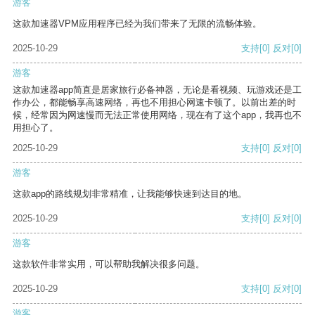
游客
这款加速器VPM应用程序已经为我们带来了无限的流畅体验。
2025-10-29
支持
[0]
反对
[0]
游客
这款加速器app简直是居家旅行必备神器，无论是看视频、玩游戏还是工
作办公，都能畅享高速网络，再也不用担心网速卡顿了。以前出差的时
候，经常因为网速慢而无法正常使用网络，现在有了这个app，我再也不
用担心了。
2025-10-29
支持
[0]
反对
[0]
游客
这款app的路线规划非常精准，让我能够快速到达目的地。
2025-10-29
支持
[0]
反对
[0]
游客
这款软件非常实用，可以帮助我解决很多问题。
2025-10-29
支持
[0]
反对
[0]
游客