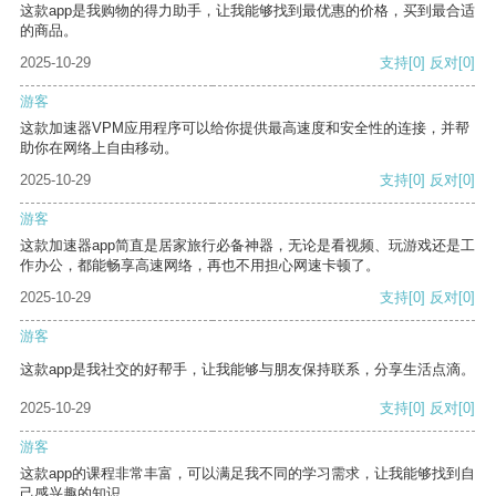
这款app是我购物的得力助手，让我能够找到最优惠的价格，买到最合适
的商品。
2025-10-29
支持
[0]
反对
[0]
游客
这款加速器VPM应用程序可以给你提供最高速度和安全性的连接，并帮
助你在网络上自由移动。
2025-10-29
支持
[0]
反对
[0]
游客
这款加速器app简直是居家旅行必备神器，无论是看视频、玩游戏还是工
作办公，都能畅享高速网络，再也不用担心网速卡顿了。
2025-10-29
支持
[0]
反对
[0]
游客
这款app是我社交的好帮手，让我能够与朋友保持联系，分享生活点滴。
2025-10-29
支持
[0]
反对
[0]
游客
这款app的课程非常丰富，可以满足我不同的学习需求，让我能够找到自
己感兴趣的知识。