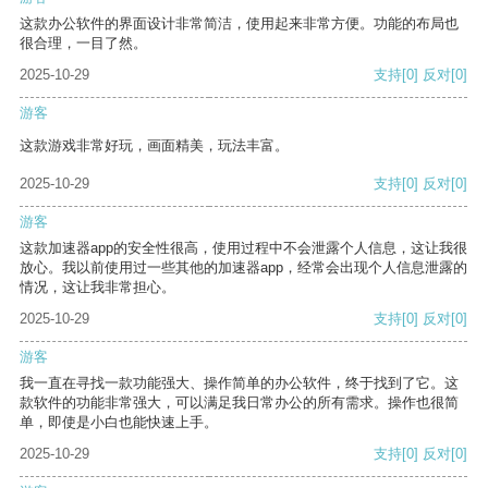
这款办公软件的界面设计非常简洁，使用起来非常方便。功能的布局也
很合理，一目了然。
2025-10-29
支持
[0]
反对
[0]
游客
这款游戏非常好玩，画面精美，玩法丰富。
2025-10-29
支持
[0]
反对
[0]
游客
这款加速器app的安全性很高，使用过程中不会泄露个人信息，这让我很
放心。我以前使用过一些其他的加速器app，经常会出现个人信息泄露的
情况，这让我非常担心。
2025-10-29
支持
[0]
反对
[0]
游客
我一直在寻找一款功能强大、操作简单的办公软件，终于找到了它。这
款软件的功能非常强大，可以满足我日常办公的所有需求。操作也很简
单，即使是小白也能快速上手。
2025-10-29
支持
[0]
反对
[0]