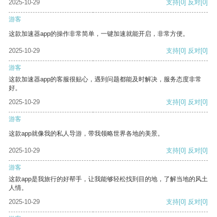
2025-10-29
支持
[0]
反对
[0]
游客
这款加速器app的操作非常简单，一键加速就能开启，非常方便。
2025-10-29
支持
[0]
反对
[0]
游客
这款加速器app的客服很贴心，遇到问题都能及时解决，服务态度非常
好。
2025-10-29
支持
[0]
反对
[0]
游客
这款app就像我的私人导游，带我领略世界各地的美景。
2025-10-29
支持
[0]
反对
[0]
游客
这款app是我旅行的好帮手，让我能够轻松找到目的地，了解当地的风土
人情。
2025-10-29
支持
[0]
反对
[0]