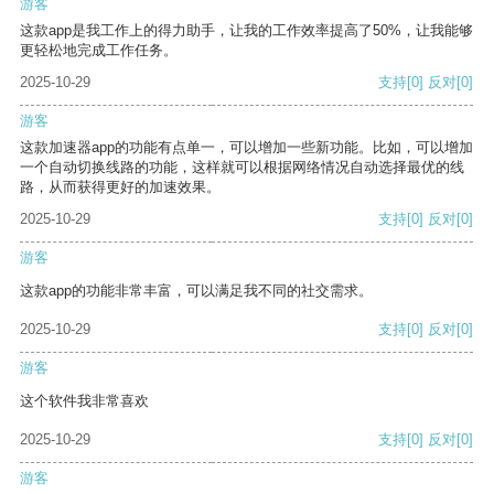
游客
这款app是我工作上的得力助手，让我的工作效率提高了50%，让我能够
更轻松地完成工作任务。
2025-10-29
支持
[0]
反对
[0]
游客
这款加速器app的功能有点单一，可以增加一些新功能。比如，可以增加
一个自动切换线路的功能，这样就可以根据网络情况自动选择最优的线
路，从而获得更好的加速效果。
2025-10-29
支持
[0]
反对
[0]
游客
这款app的功能非常丰富，可以满足我不同的社交需求。
2025-10-29
支持
[0]
反对
[0]
游客
这个软件我非常喜欢
2025-10-29
支持
[0]
反对
[0]
游客