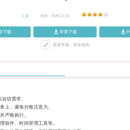
工具
|
时间：2025-11-02
|
卓下载
苹果下载
安卓市场，安全绿色
的迫切需求。
务上，避免分散注意力。
并严格执行。
理软件、时间管理工具等。