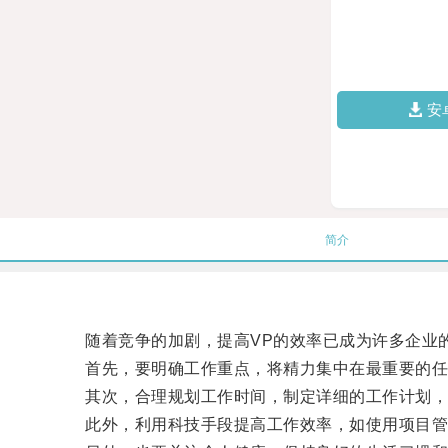
安
简介
随着竞争的加剧，提高VP的效率已成为许多企业
首先，要明确工作重点，将精力集中在最重要的任
其次，合理规划工作时间，制定详细的工作计划，
此外，利用科技手段提高工作效率，如使用项目管