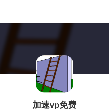
加速vp免费