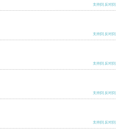
支持
[0]
反对
[0]
支持
[0]
反对
[0]
支持
[0]
反对
[0]
支持
[0]
反对
[0]
支持
[0]
反对
[0]