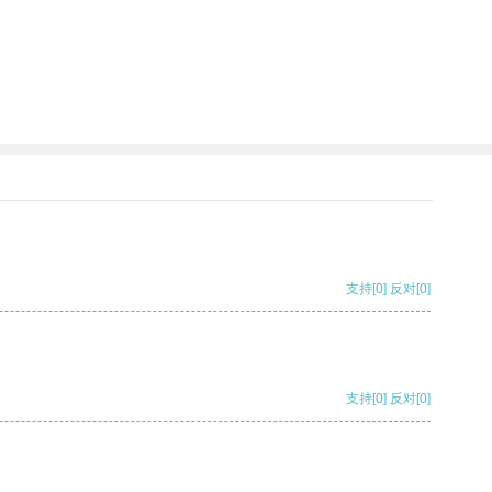
支持
[0]
反对
[0]
支持
[0]
反对
[0]