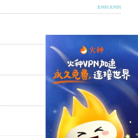
支持
[0]
反对
[0]
支持
[0]
反对
[0]
支持
[0]
反对
[0]
支持
[0]
反对
[0]