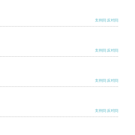
支持
[0]
反对
[0]
支持
[0]
反对
[0]
支持
[0]
反对
[0]
支持
[0]
反对
[0]