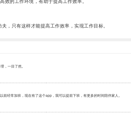
高效的工作环境，有助于提高工作效率。
夫，只有这样才能提高工作效率，实现工作目标。
合理，一目了然。
我以前经常加班，现在有了这个app，我可以提前下班，有更多的时间陪伴家人。