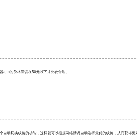
。
器app的价格应该在50元以下才比较合理。
一个自动切换线路的功能，这样就可以根据网络情况自动选择最优的线路，从而获得更