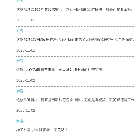
游客
这款加速器app的客服很贴心，遇到问题都能及时解决，服务态度非常好。
2025-11-02
游客
这款加速器VPM应用程序已经为我们带来了无限的隐私保护和安全性保护
2025-11-02
游客
这款app的功能非常丰富，可以满足我不同的社交需求。
2025-11-02
游客
这款加速器app简直是居家旅行必备神器，无论是看视频、玩游戏还是工
2025-11-02
游客
梯子神器，ins随便看，美美哒！