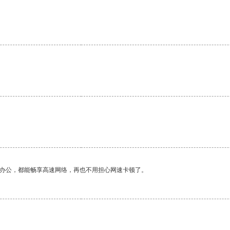
。
作办公，都能畅享高速网络，再也不用担心网速卡顿了。