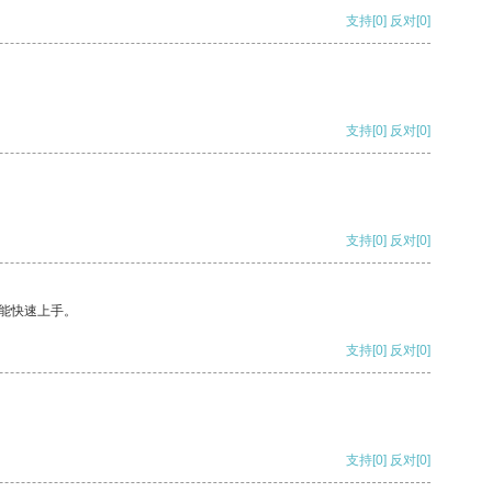
支持
[0]
反对
[0]
支持
[0]
反对
[0]
支持
[0]
反对
[0]
能快速上手。
支持
[0]
反对
[0]
支持
[0]
反对
[0]