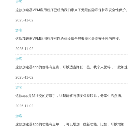
游客
这款加速器VPM应用程序已经为我们带来了无限的隐私保护和安全性保护
2025-11-02
游客
这款加速器VPM应用程序可以给你提供全球覆盖和最高安全性的连接。
2025-11-02
游客
这款加速器app的价格有点贵，可以适当降低一些。我个人觉得，一款加速
2025-11-02
游客
这款app是我社交的好帮手，让我能够与朋友保持联系，分享生活点滴。
2025-11-02
游客
这款加速器app的功能有点单一，可以增加一些新功能。比如，可以增加