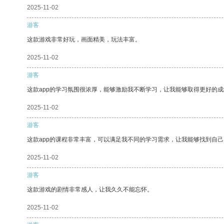
2025-11-02
游客
这款游戏非常好玩，画面精美，玩法丰富。
2025-11-02
游客
这款app的学习氛围很浓厚，能够激励我不断学习，让我能够取得更好的成
2025-11-02
游客
这款app的课程非常丰富，可以满足我不同的学习需求，让我能够找到自
2025-11-02
游客
这款游戏的剧情非常感人，让我久久不能忘怀。
2025-11-02