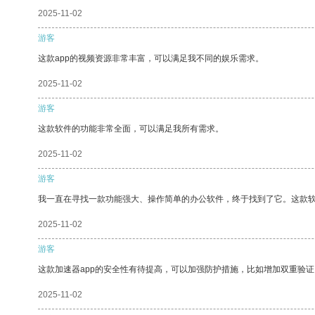
2025-11-02
游客
这款app的视频资源非常丰富，可以满足我不同的娱乐需求。
2025-11-02
游客
这款软件的功能非常全面，可以满足我所有需求。
2025-11-02
游客
我一直在寻找一款功能强大、操作简单的办公软件，终于找到了它。这款
2025-11-02
游客
这款加速器app的安全性有待提高，可以加强防护措施，比如增加双重验证
2025-11-02