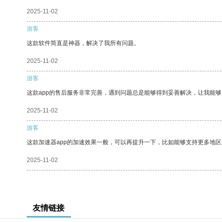
2025-11-02
游客
这款软件简直是神器，解决了我所有问题。
2025-11-02
游客
这款app的售后服务非常完善，遇到问题总是能够得到妥善解决，让我能
2025-11-02
游客
这款加速器app的加速效果一般，可以再提升一下，比如能够支持更多地
2025-11-02
友情链接