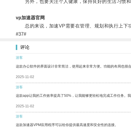
另外，也要关注个人健康，保持良好的生活习惯和
vp加速器官网
总的来说，加速VP需要在管理、规划和执行上下功
#37#
评论
游客
这款办公软件的界面设计非常简洁，使用起来非常方便。功能的布局也很
2025-11-02
游客
这款app让我的工作效率提高了50%，让我能够更轻松地完成工作任务。
2025-11-02
游客
这款加速器VPM应用程序可以给你提供最高速度和安全性的连接。