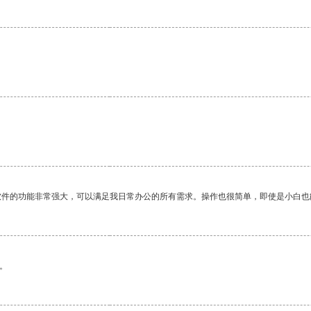
软件的功能非常强大，可以满足我日常办公的所有需求。操作也很简单，即使是小白也
。