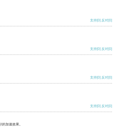
支持
[0]
反对
[0]
支持
[0]
反对
[0]
支持
[0]
反对
[0]
支持
[0]
反对
[0]
好的加速效果。